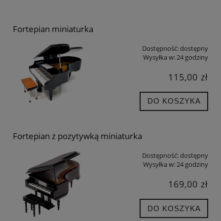
Fortepian miniaturka
Dostępność:
dostępny
Wysyłka w:
24 godziny
115,00 zł
DO KOSZYKA
Fortepian z pozytywką miniaturka
Dostępność:
dostępny
Wysyłka w:
24 godziny
169,00 zł
DO KOSZYKA