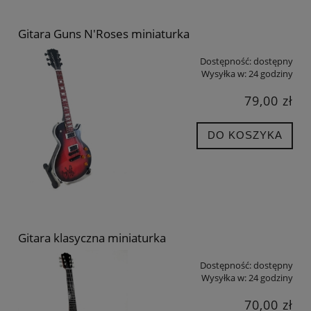
Gitara Guns N'Roses miniaturka
Dostępność:
dostępny
Wysyłka w:
24 godziny
79,00 zł
DO KOSZYKA
Gitara klasyczna miniaturka
Dostępność:
dostępny
Wysyłka w:
24 godziny
70,00 zł