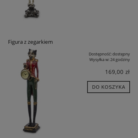
Figura z zegarkiem
Dostępność:
dostępny
Wysyłka w:
24 godziny
169,00 zł
DO KOSZYKA