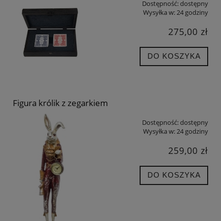
Dostępność:
dostępny
Wysyłka w:
24 godziny
275,00 zł
DO KOSZYKA
Figura królik z zegarkiem
Dostępność:
dostępny
Wysyłka w:
24 godziny
259,00 zł
DO KOSZYKA