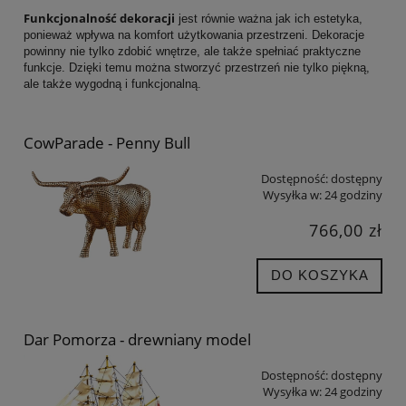
Funkcjonalność dekoracji
jest równie ważna jak ich estetyka,
ponieważ wpływa na komfort użytkowania przestrzeni. Dekoracje
powinny nie tylko zdobić wnętrze, ale także spełniać praktyczne
funkcje. Dzięki temu można stworzyć przestrzeń nie tylko piękną,
ale także wygodną i funkcjonalną.
CowParade - Penny Bull
Dostępność:
dostępny
Wysyłka w:
24 godziny
766,00 zł
DO KOSZYKA
Dar Pomorza - drewniany model
Dostępność:
dostępny
Wysyłka w:
24 godziny