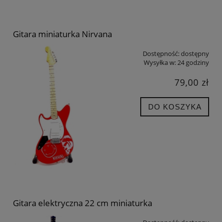
Gitara miniaturka Nirvana
Dostępność:
dostępny
Wysyłka w:
24 godziny
79,00 zł
DO KOSZYKA
Gitara elektryczna 22 cm miniaturka