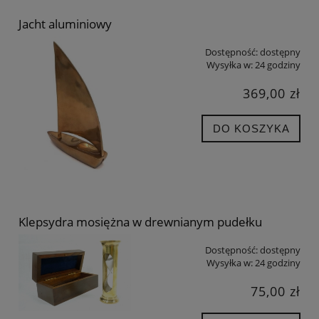
Jacht aluminiowy
Dostępność:
dostępny
Wysyłka w:
24 godziny
369,00 zł
DO KOSZYKA
Klepsydra mosiężna w drewnianym pudełku
Dostępność:
dostępny
Wysyłka w:
24 godziny
75,00 zł