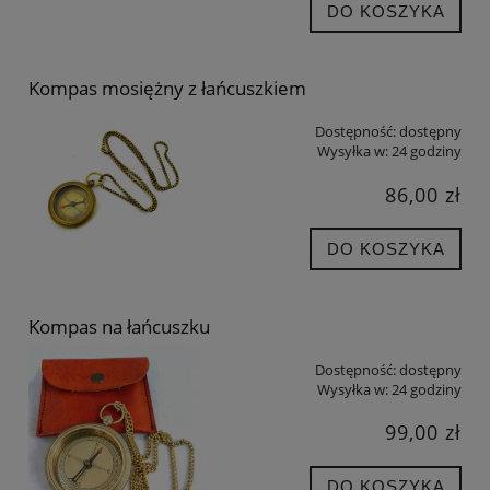
DO KOSZYKA
Kompas mosiężny z łańcuszkiem
Dostępność:
dostępny
Wysyłka w:
24 godziny
86,00 zł
DO KOSZYKA
Kompas na łańcuszku
Dostępność:
dostępny
Wysyłka w:
24 godziny
99,00 zł
DO KOSZYKA