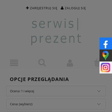
ZAREJESTRUJ SIĘ
ZALOGUJ SIĘ
OPCJE PRZEGLĄDANIA
Ocena: 1 i więcej
Cena: (wybierz)