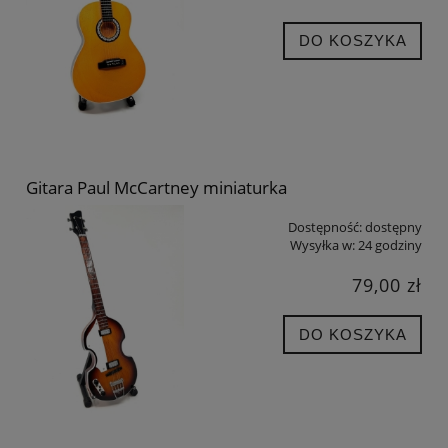
DO KOSZYKA
Gitara Paul McCartney miniaturka
Dostępność:
dostępny
Wysyłka w:
24 godziny
79,00 zł
DO KOSZYKA