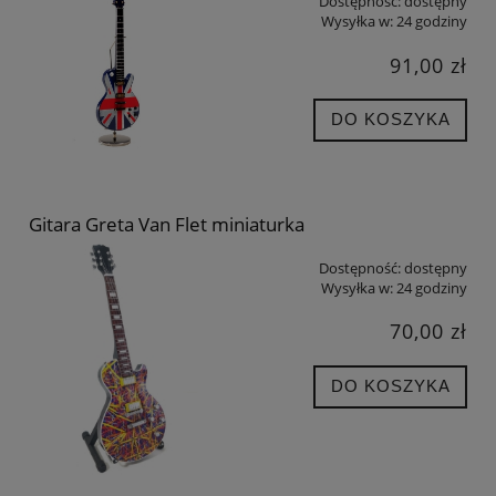
Dostępność:
dostępny
Wysyłka w:
24 godziny
91,00 zł
DO KOSZYKA
Gitara Greta Van Flet miniaturka
Dostępność:
dostępny
Wysyłka w:
24 godziny
70,00 zł
DO KOSZYKA