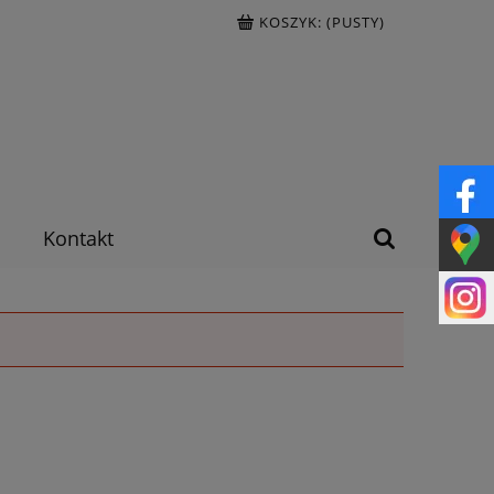
KOSZYK:
(PUSTY)
Kontakt