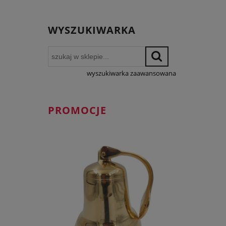
WYSZUKIWARKA
wyszukiwarka zaawansowana
PROMOCJE