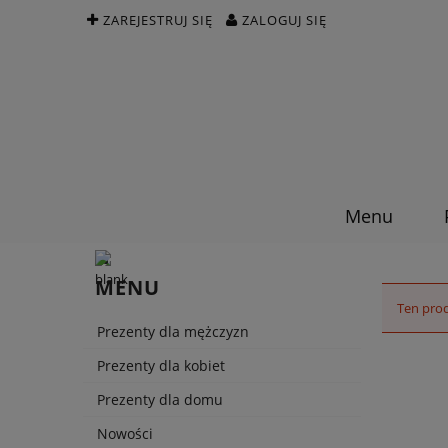
ZAREJESTRUJ SIĘ
ZALOGUJ SIĘ
Menu
MENU
Ten prod
Prezenty dla mężczyzn
Prezenty dla kobiet
Prezenty dla domu
Nowości