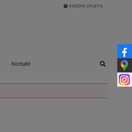
KOSZYK:
(PUSTY)
Kontakt