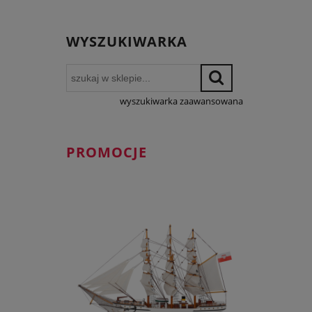
WYSZUKIWARKA
wyszukiwarka zaawansowana
PROMOCJE