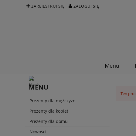
ZAREJESTRUJ SIĘ
ZALOGUJ SIĘ
Menu
MENU
Ten prod
Prezenty dla mężczyzn
Prezenty dla kobiet
Prezenty dla domu
Nowości