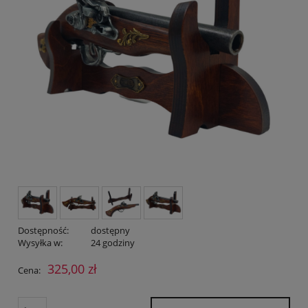
Dostępność:
dostępny
Wysyłka w:
24 godziny
325,00 zł
Cena: