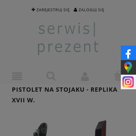
ZAREJESTRUJ SIĘ
ZALOGUJ SIĘ
PISTOLET NA STOJAKU - REPLIKA
XVII W.