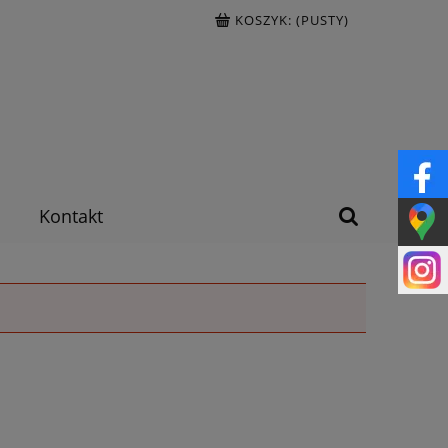
KOSZYK:
(PUSTY)
Kontakt