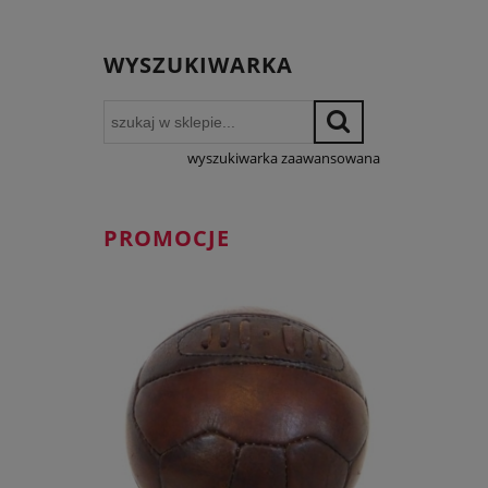
WYSZUKIWARKA
wyszukiwarka zaawansowana
PROMOCJE