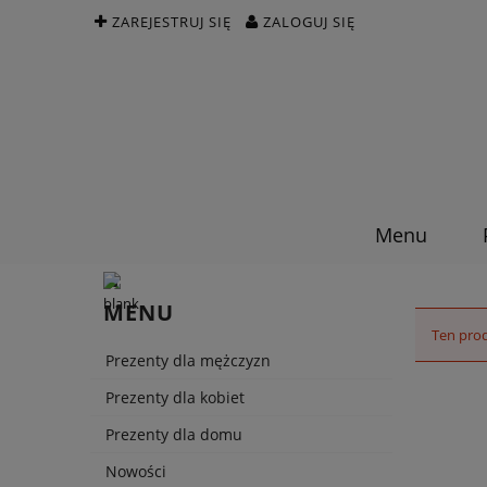
ZAREJESTRUJ SIĘ
ZALOGUJ SIĘ
Menu
MENU
Ten prod
Prezenty dla mężczyzn
Prezenty dla kobiet
Prezenty dla domu
Nowości