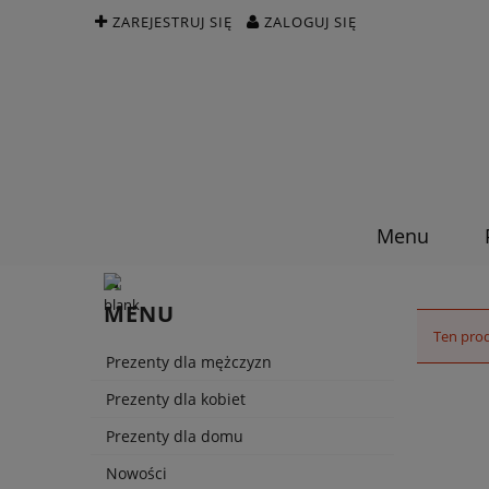
ZAREJESTRUJ SIĘ
ZALOGUJ SIĘ
Menu
MENU
Ten prod
Prezenty dla mężczyzn
Prezenty dla kobiet
Prezenty dla domu
Nowości