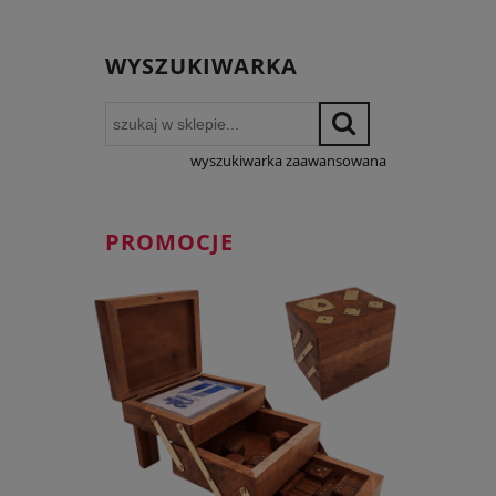
WYSZUKIWARKA
wyszukiwarka zaawansowana
PROMOCJE