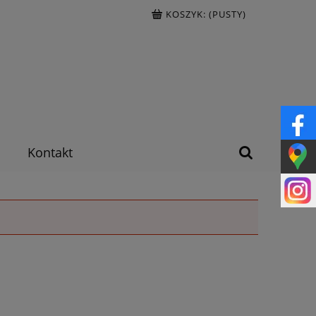
KOSZYK:
(PUSTY)
Kontakt