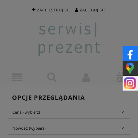
ZAREJESTRUJ SIĘ
ZALOGUJ SIĘ
OPCJE PRZEGLĄDANIA
Cena: (wybierz)
Nowość: (wybierz)