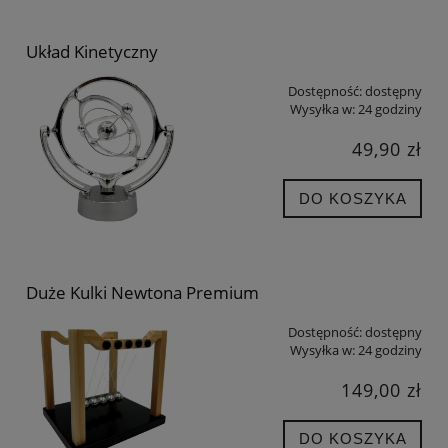
Układ Kinetyczny
Dostępność:
dostępny
Wysyłka w:
24 godziny
49,90 zł
DO KOSZYKA
Duże Kulki Newtona Premium
Dostępność:
dostępny
Wysyłka w:
24 godziny
149,00 zł
DO KOSZYKA