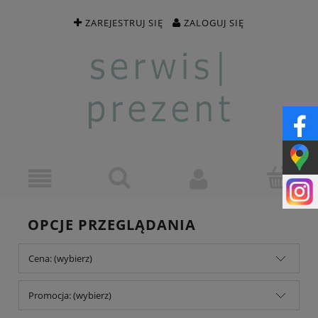
ZAREJESTRUJ SIĘ
ZALOGUJ SIĘ
OPCJE PRZEGLĄDANIA
Cena: (wybierz)
Promocja: (wybierz)