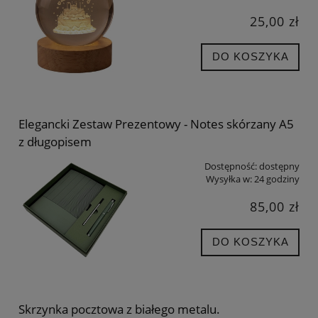
25,00 zł
DO KOSZYKA
Elegancki Zestaw Prezentowy - Notes skórzany A5
z długopisem
Dostępność:
dostępny
Wysyłka w:
24 godziny
85,00 zł
DO KOSZYKA
Skrzynka pocztowa z białego metalu.