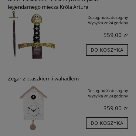
legendarnego miecza Króla Artura
Dostępność:
dostępny
Wysyłka w:
24 godziny
559,00 zł
DO KOSZYKA
Zegar z ptaszkiem i wahadłem
Dostępność:
dostępny
Wysyłka w:
24 godziny
359,00 zł
DO KOSZYKA