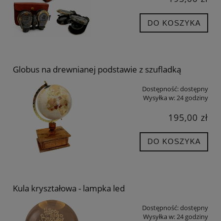
DO KOSZYKA
Globus na drewnianej podstawie z szufladką
Dostępność:
dostępny
Wysyłka w:
24 godziny
195,00 zł
DO KOSZYKA
Kula kryształowa - lampka led
Dostępność:
dostępny
Wysyłka w:
24 godziny