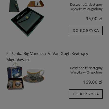
Dostępność:
dostępny
Wysyłka w:
24 godziny
95,00 zł
DO KOSZYKA
Filiżanka Big Vanessa- V. Van Gogh Kwitnący
Migdałowiec
Dostępność:
dostępny
Wysyłka w:
24 godziny
169,00 zł
DO KOSZYKA