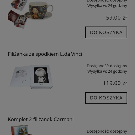
Dostępność:
dostępny
Wysyłka w:
24 godziny
59,00 zł
DO KOSZYKA
Filiżanka ze spodkiem L.da Vinci
Dostępność:
dostępny
Wysyłka w:
24 godziny
119,00 zł
DO KOSZYKA
Komplet 2 filiżanek Carmani
Dostępność:
dostępny