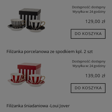
Dostępność:
dostępny
Wysyłka w:
24 godziny
129,00 zł
DO KOSZYKA
Filiżanka porcelanowa ze spodkiem kpl. 2 szt
Dostępność:
dostępny
Wysyłka w:
24 godziny
139,00 zł
DO KOSZYKA
Filiżanka śniadaniowa -Loui Jover