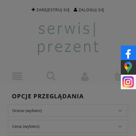
ZAREJESTRUJ SIĘ
ZALOGUJ SIĘ
OPCJE PRZEGLĄDANIA
Ocena: (wybierz)
Cena: (wybierz)