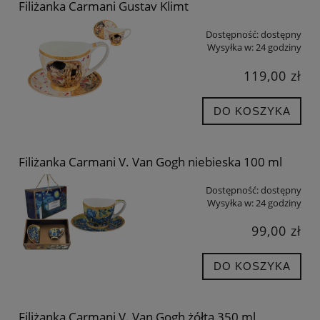
Filiżanka Carmani Gustav Klimt
Dostępność:
dostępny
Wysyłka w:
24 godziny
119,00 zł
DO KOSZYKA
Filiżanka Carmani V. Van Gogh niebieska 100 ml
Dostępność:
dostępny
Wysyłka w:
24 godziny
99,00 zł
DO KOSZYKA
Filiżanka Carmani V. Van Gogh żółta 350 ml