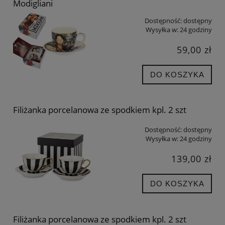
Modigliani
Dostępność:
dostępny
Wysyłka w:
24 godziny
59,00 zł
DO KOSZYKA
Filiżanka porcelanowa ze spodkiem kpl. 2 szt
Dostępność:
dostępny
Wysyłka w:
24 godziny
139,00 zł
DO KOSZYKA
Filiżanka porcelanowa ze spodkiem kpl. 2 szt