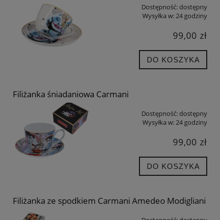
Dostępność:
dostępny
Wysyłka w:
24 godziny
99,00 zł
DO KOSZYKA
Filiżanka śniadaniowa Carmani
Dostępność:
dostępny
Wysyłka w:
24 godziny
99,00 zł
DO KOSZYKA
Filiżanka ze spodkiem Carmani Amedeo Modigliani