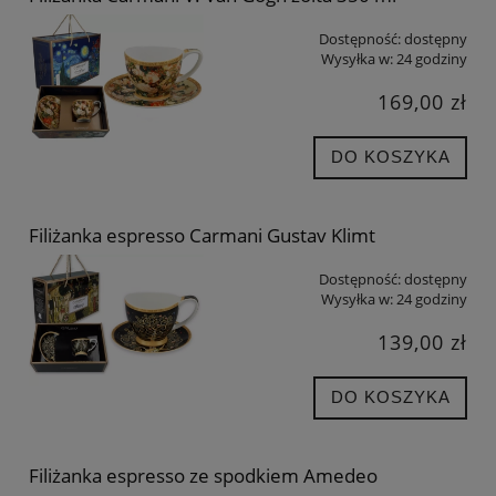
Dostępność:
dostępny
Wysyłka w:
24 godziny
169,00 zł
DO KOSZYKA
Filiżanka espresso Carmani Gustav Klimt
Dostępność:
dostępny
Wysyłka w:
24 godziny
139,00 zł
DO KOSZYKA
Filiżanka espresso ze spodkiem Amedeo