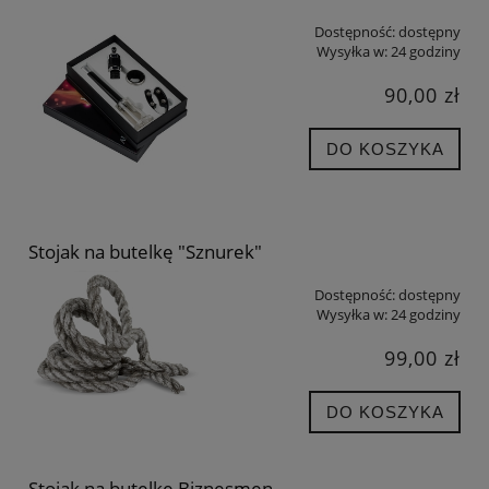
Dostępność:
dostępny
Wysyłka w:
24 godziny
90,00 zł
DO KOSZYKA
Stojak na butelkę "Sznurek"
Dostępność:
dostępny
Wysyłka w:
24 godziny
99,00 zł
DO KOSZYKA
Stojak na butelkę Biznesmen