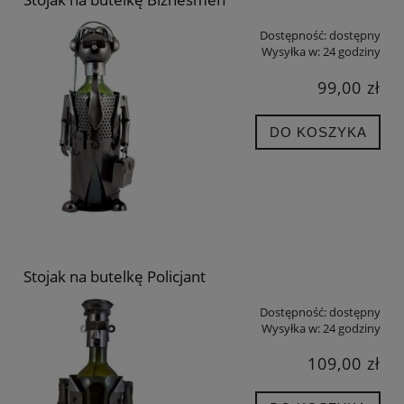
Dostępność:
dostępny
Wysyłka w:
24 godziny
99,00 zł
DO KOSZYKA
Stojak na butelkę Policjant
Dostępność:
dostępny
Wysyłka w:
24 godziny
109,00 zł