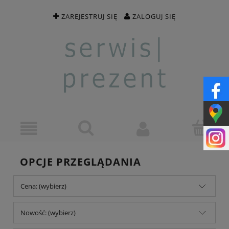
ZAREJESTRUJ SIĘ
ZALOGUJ SIĘ
OPCJE PRZEGLĄDANIA
Cena: (wybierz)
Nowość: (wybierz)