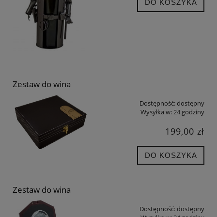
DO KOSZYKA
Zestaw do wina
Dostępność:
dostępny
Wysyłka w:
24 godziny
199,00 zł
DO KOSZYKA
Zestaw do wina
Dostępność:
dostępny