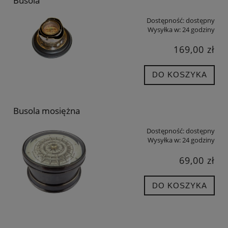
Busola
Dostępność:
dostępny
Wysyłka w:
24 godziny
169,00 zł
DO KOSZYKA
Busola mosiężna
Dostępność:
dostępny
Wysyłka w:
24 godziny
69,00 zł
DO KOSZYKA