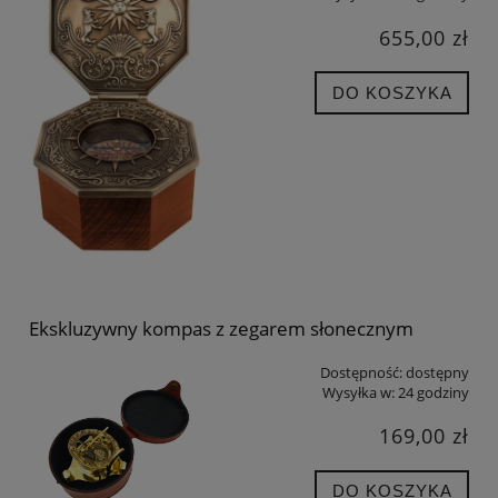
655,00 zł
DO KOSZYKA
Ekskluzywny kompas z zegarem słonecznym
Dostępność:
dostępny
Wysyłka w:
24 godziny
169,00 zł
DO KOSZYKA