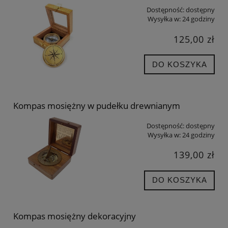
Dostępność:
dostępny
Wysyłka w:
24 godziny
125,00 zł
DO KOSZYKA
Kompas mosiężny w pudełku drewnianym
Dostępność:
dostępny
Wysyłka w:
24 godziny
139,00 zł
DO KOSZYKA
Kompas mosiężny dekoracyjny