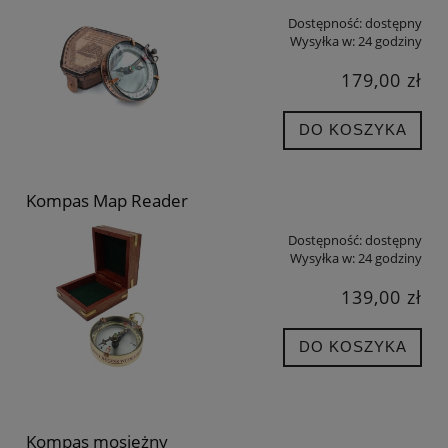
Dostępność:
dostępny
Wysyłka w:
24 godziny
179,00 zł
DO KOSZYKA
Kompas Map Reader
Dostępność:
dostępny
Wysyłka w:
24 godziny
139,00 zł
DO KOSZYKA
Kompas mosiężny