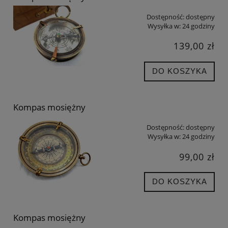
Dostępność:
dostępny
Wysyłka w:
24 godziny
139,00 zł
DO KOSZYKA
Kompas mosiężny
Dostępność:
dostępny
Wysyłka w:
24 godziny
99,00 zł
DO KOSZYKA
Kompas mosiężny