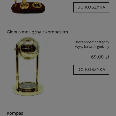
DO KOSZYKA
Globus mosiężny z kompasem
Dostępność:
dostępny
Wysyłka w:
24 godziny
69,00 zł
DO KOSZYKA
Kompas