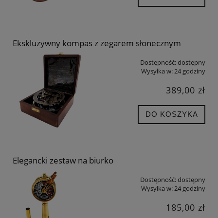
Ekskluzywny kompas z zegarem słonecznym
Dostępność:
dostępny
Wysyłka w:
24 godziny
389,00 zł
DO KOSZYKA
Elegancki zestaw na biurko
Dostępność:
dostępny
Wysyłka w:
24 godziny
185,00 zł