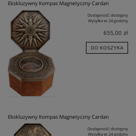
Ekskluzywny Kompas Magnetyczny Cardan
Dostępność:
dostępny
Wysyłka w:
24 godziny
655,00 zł
DO KOSZYKA
Ekskluzywny Kompas Magnetyczny Cardan
Dostępność:
dostępny
Wysyłka w:
24 godziny