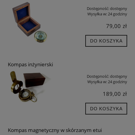
Dostępność:
dostępny
Wysyłka w:
24 godziny
79,00 zł
DO KOSZYKA
Kompas inżynierski
Dostępność:
dostępny
Wysyłka w:
24 godziny
189,00 zł
DO KOSZYKA
Kompas magnetyczny w skórzanym etui