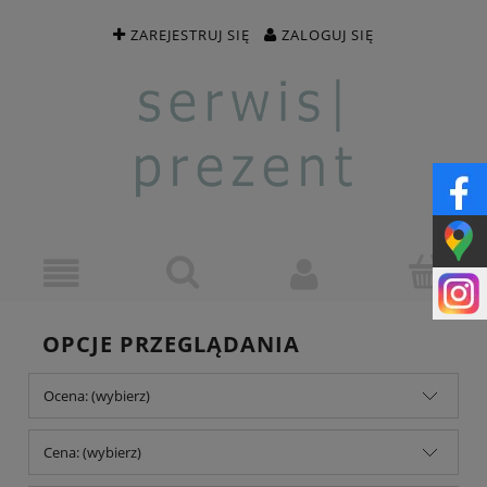
ZAREJESTRUJ SIĘ
ZALOGUJ SIĘ
OPCJE PRZEGLĄDANIA
Ocena: (wybierz)
Cena: (wybierz)