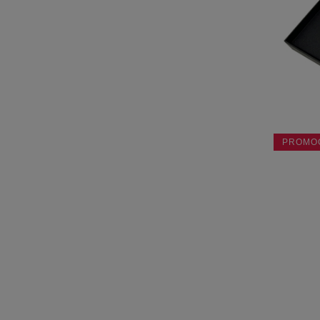
PROMO