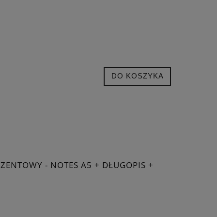
DO KOSZYKA
ZENTOWY - NOTES A5 + DŁUGOPIS +