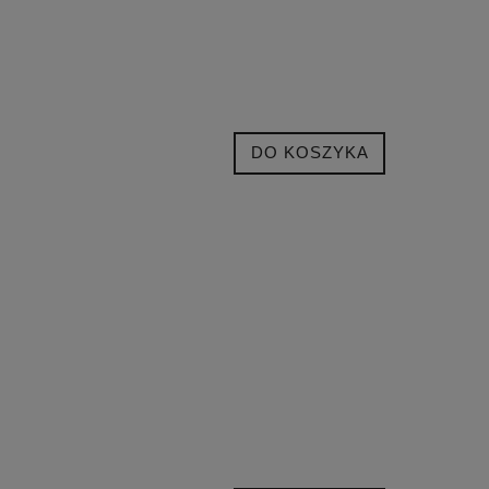
DO KOSZYKA