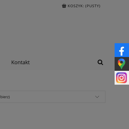
KOSZYK:
(PUSTY)
Kontakt
bierz)