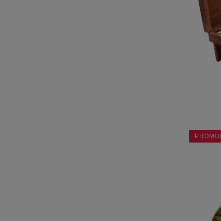
PROMO