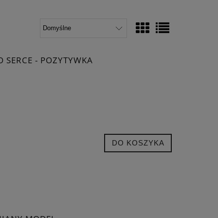
O SERCE - POZYTYWKA
DO KOSZYKA