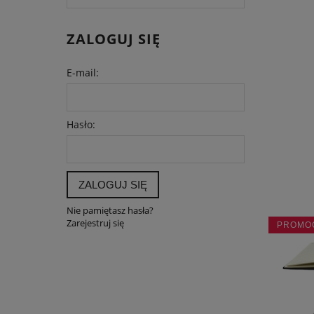
ZALOGUJ SIĘ
E-mail:
Hasło:
ZALOGUJ SIĘ
Nie pamiętasz hasła?
Zarejestruj się
PROMO