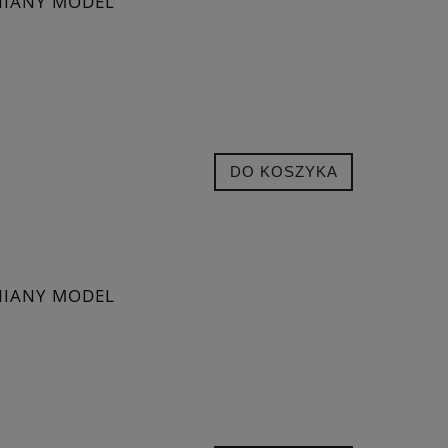
NIANY MODEL
DO KOSZYKA
NIANY MODEL