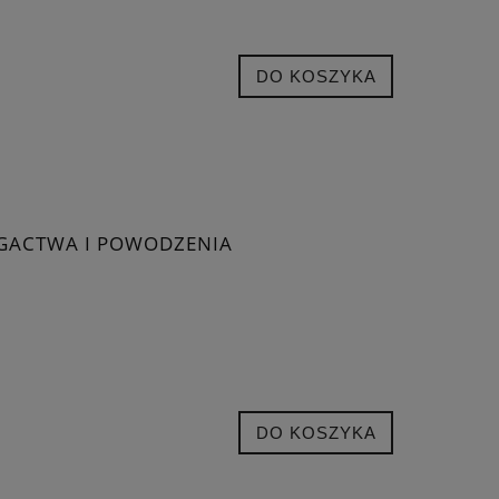
DO KOSZYKA
GACTWA I POWODZENIA
DO KOSZYKA