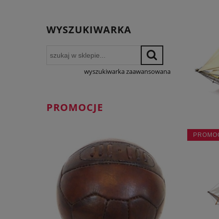
WYSZUKIWARKA
wyszukiwarka zaawansowana
PROMOCJE
PROMO