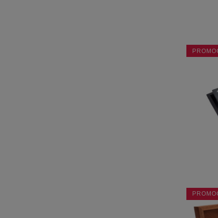
PROMO
PROMO