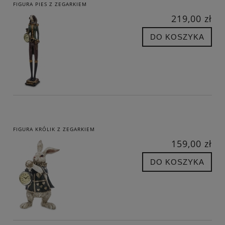
FIGURA PIES Z ZEGARKIEM
219,00 zł
DO KOSZYKA
FIGURA KRÓLIK Z ZEGARKIEM
159,00 zł
DO KOSZYKA