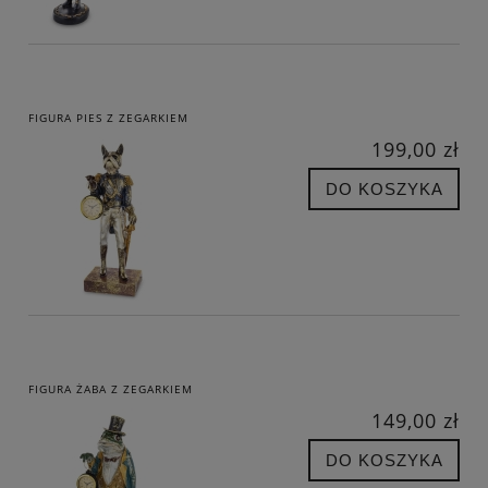
FIGURA PIES Z ZEGARKIEM
199,00 zł
DO KOSZYKA
FIGURA ŻABA Z ZEGARKIEM
149,00 zł
DO KOSZYKA