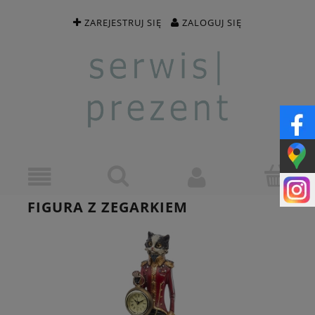
ZAREJESTRUJ SIĘ
ZALOGUJ SIĘ
FIGURA Z ZEGARKIEM