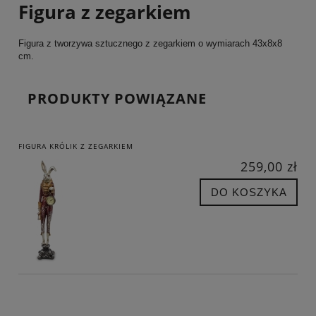
Figura z zegarkiem
Figura z tworzywa sztucznego z zegarkiem o wymiarach 43x8x8
cm.
PRODUKTY POWIĄZANE
FIGURA KRÓLIK Z ZEGARKIEM
259,00 zł
DO KOSZYKA