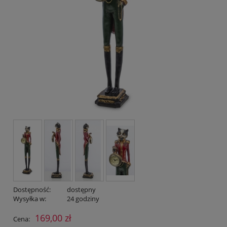
Dostępność:
dostępny
Wysyłka w:
24 godziny
169,00 zł
Cena: