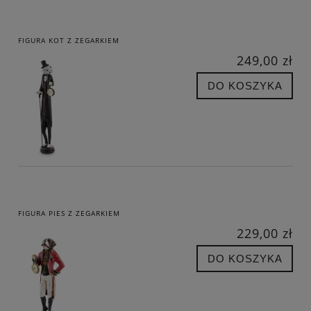
FIGURA KOT Z ZEGARKIEM
249,00 zł
DO KOSZYKA
FIGURA PIES Z ZEGARKIEM
229,00 zł
DO KOSZYKA