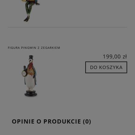
FIGURA PINGWIN Z ZEGARKIEM
199,00 zł
DO KOSZYKA
OPINIE O PRODUKCIE (0)