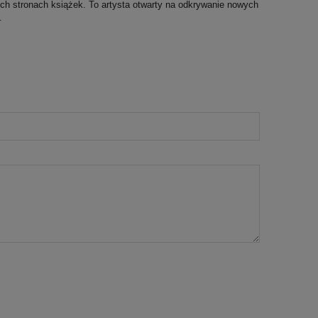
ch stronach książek. To artysta otwarty na odkrywanie nowych
ę.