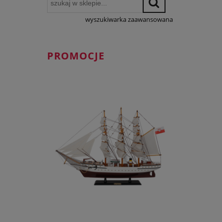
wyszukiwarka zaawansowana
PROMOCJE