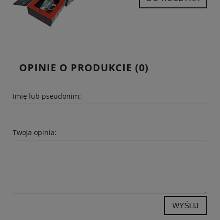
OPINIE O PRODUKCIE (0)
Imię lub pseudonim:
Twoja opinia:
WYŚLIJ