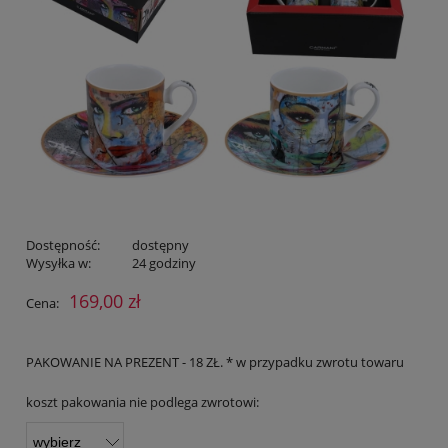
Dostępność:
dostępny
Wysyłka w:
24 godziny
169,00 zł
Cena:
PAKOWANIE NA PREZENT - 18 ZŁ. * w przypadku zwrotu towaru
koszt pakowania nie podlega zwrotowi: