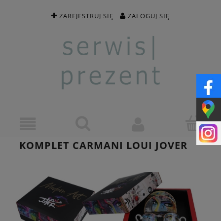
ZAREJESTRUJ SIĘ
ZALOGUJ SIĘ
KOMPLET CARMANI LOUI JOVER