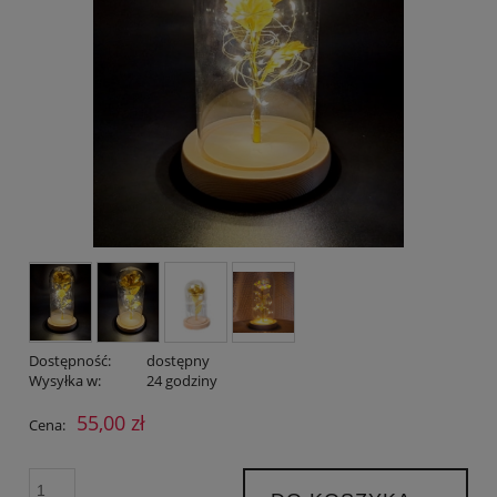
Dostępność:
dostępny
Wysyłka w:
24 godziny
55,00 zł
Cena: