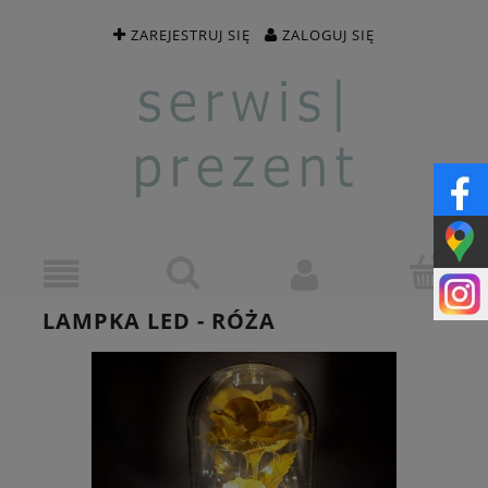
ZAREJESTRUJ SIĘ
ZALOGUJ SIĘ
LAMPKA LED - RÓŻA