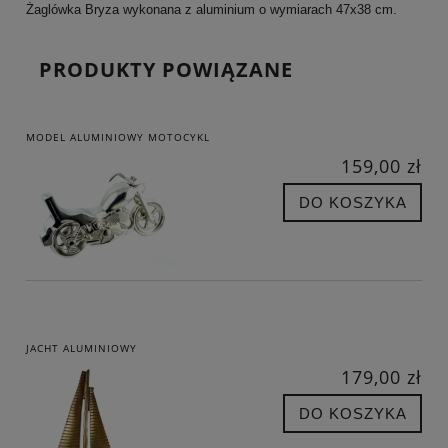
Żaglówka Bryza wykonana z aluminium o wymiarach 47x38 cm.
PRODUKTY POWIĄZANE
MODEL ALUMINIOWY MOTOCYKL
159,00 zł
DO KOSZYKA
JACHT ALUMINIOWY
179,00 zł
DO KOSZYKA