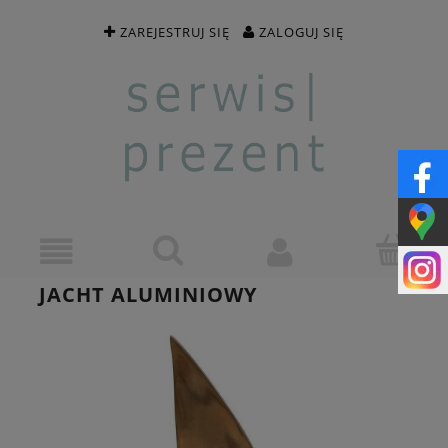
ZAREJESTRUJ SIĘ
ZALOGUJ SIĘ
JACHT ALUMINIOWY