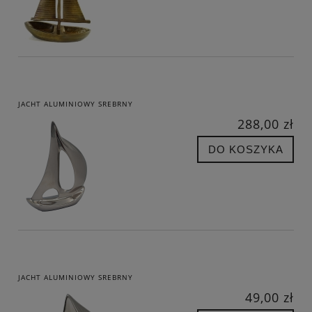
JACHT ALUMINIOWY SREBRNY
288,00 zł
DO KOSZYKA
JACHT ALUMINIOWY SREBRNY
49,00 zł