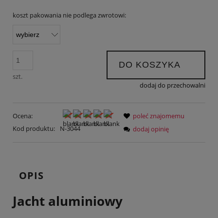
koszt pakowania nie podlega zwrotowi:
DO KOSZYKA
szt.
dodaj do przechowalni
Ocena:
poleć znajomemu
Kod produktu:
N-3044
dodaj opinię
OPIS
Jacht aluminiowy