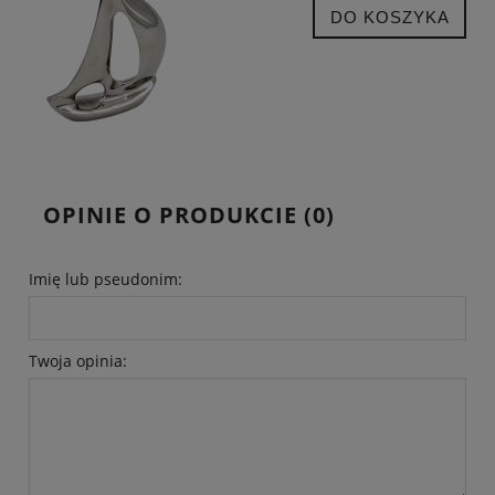
DO KOSZYKA
OPINIE O PRODUKCIE (0)
Imię lub pseudonim:
Twoja opinia: