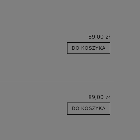
89,00 zł
DO KOSZYKA
89,00 zł
DO KOSZYKA