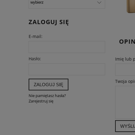
ZALOGUJ SIĘ
E-mail:
OPIN
Hasło:
Imię lub 
Twoja opi
ZALOGUJ SIĘ
Nie pamiętasz hasła?
Zarejestruj się
WYŚLI