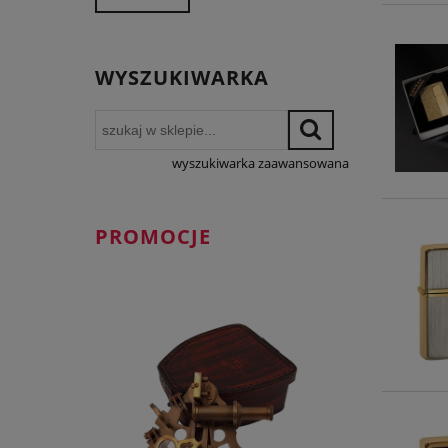
WYSZUKIWARKA
wyszukiwarka zaawansowana
PROMOCJE