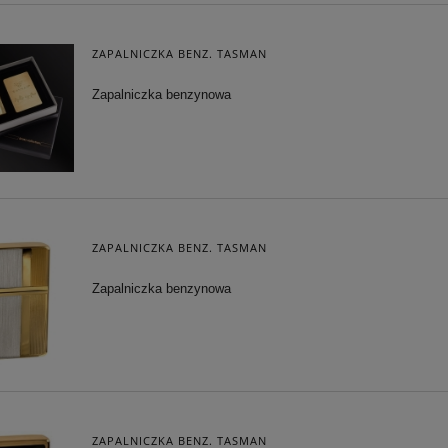
ZAPALNICZKA BENZ. TASMAN
Zapalniczka benzynowa
ZAPALNICZKA BENZ. TASMAN
Zapalniczka benzynowa
ZAPALNICZKA BENZ. TASMAN