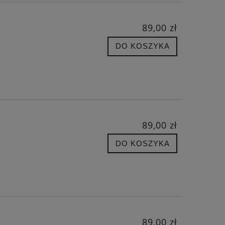
89,00 zł
DO KOSZYKA
89,00 zł
DO KOSZYKA
89,00 zł