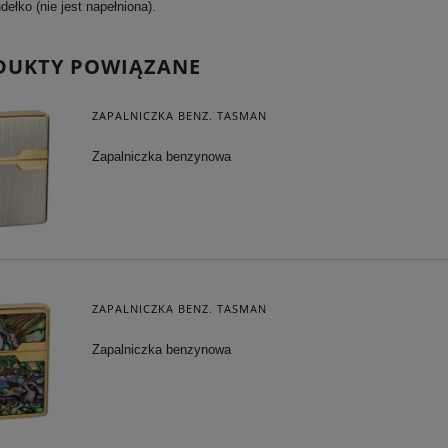
ełko (nie jest napełniona).
DUKTY POWIĄZANE
ZAPALNICZKA BENZ. TASMAN
Zapalniczka benzynowa
ZAPALNICZKA BENZ. TASMAN
Zapalniczka benzynowa