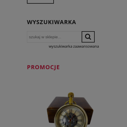
WYSZUKIWARKA
wyszukiwarka zaawansowana
PROMOCJE