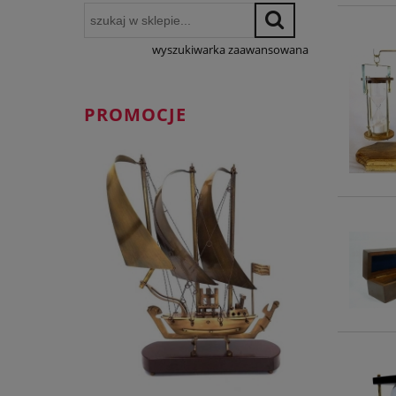
wyszukiwarka zaawansowana
PROMOCJE