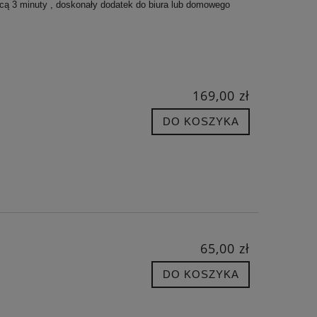
ącą 3 minuty , doskonały dodatek do biura lub domowego
169,00 zł
DO KOSZYKA
65,00 zł
DO KOSZYKA