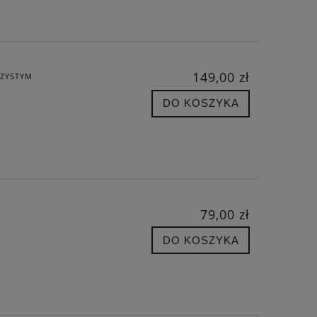
149,00 zł
CZYSTYM
DO KOSZYKA
79,00 zł
DO KOSZYKA