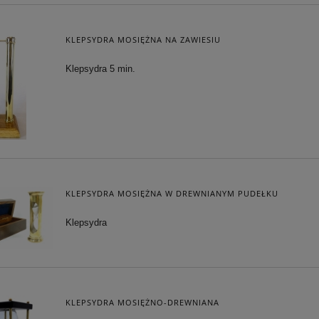
KLEPSYDRA MOSIĘŻNA NA ZAWIESIU
Klepsydra 5 min.
KLEPSYDRA MOSIĘŻNA W DREWNIANYM PUDEŁKU
Klepsydra
KLEPSYDRA MOSIĘŻNO-DREWNIANA