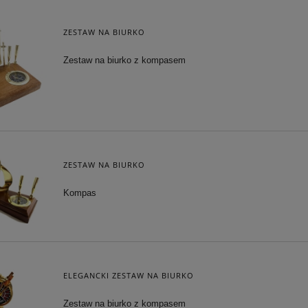
ZESTAW NA BIURKO
Zestaw na biurko z kompasem
ZESTAW NA BIURKO
Kompas
ELEGANCKI ZESTAW NA BIURKO
Zestaw na biurko z kompasem