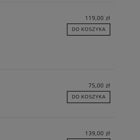
119,00 zł
DO KOSZYKA
75,00 zł
DO KOSZYKA
139,00 zł