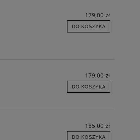
179,00 zł
DO KOSZYKA
179,00 zł
DO KOSZYKA
185,00 zł
DO KOSZYKA