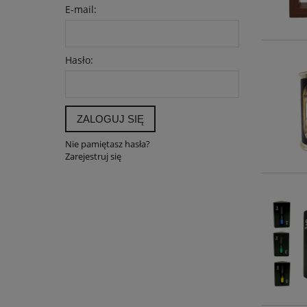
E-mail:
Hasło:
ZALOGUJ SIĘ
Nie pamiętasz hasła?
Zarejestruj się