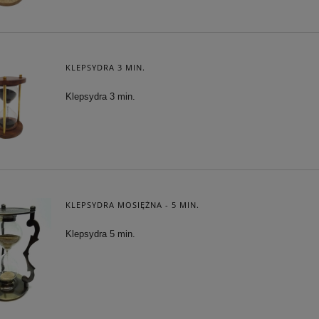
KLEPSYDRA 3 MIN.
Klepsydra 3 min.
KLEPSYDRA MOSIĘŻNA - 5 MIN.
Klepsydra 5 min.