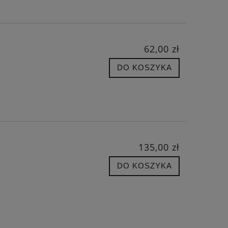
62,00 zł
DO KOSZYKA
135,00 zł
DO KOSZYKA