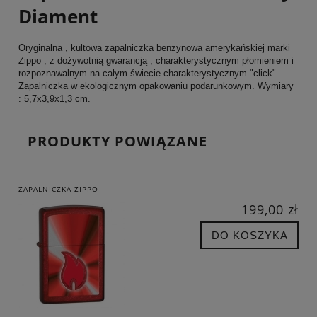
Diament
Oryginalna , kultowa zapalniczka benzynowa amerykańskiej marki
Zippo , z dożywotnią gwarancją , charakterystycznym płomieniem i
rozpoznawalnym na całym świecie charakterystycznym "click".
Zapalniczka w ekologicznym opakowaniu podarunkowym. Wymiary
: 5,7x3,9x1,3 cm.
PRODUKTY POWIĄZANE
ZAPALNICZKA ZIPPO
199,00 zł
DO KOSZYKA