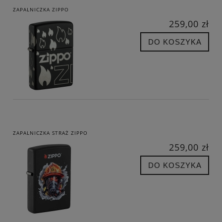
ZAPALNICZKA ZIPPO
259,00 zł
DO KOSZYKA
ZAPALNICZKA STRAŻ ZIPPO
259,00 zł
DO KOSZYKA