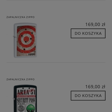
ZAPALNICZKA ZIPPO
169,00 zł
DO KOSZYKA
ZAPALNICZKA ZIPPO
169,00 zł
DO KOSZYKA