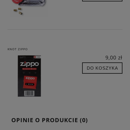
KNOT ZIPPO
9,00 zł
DO KOSZYKA
OPINIE O PRODUKCIE (0)