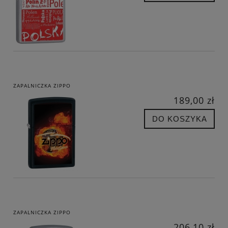
ZAPALNICZKA ZIPPO
189,00 zł
DO KOSZYKA
ZAPALNICZKA ZIPPO
206,10 zł