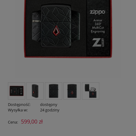
Dostępność:
dostępny
Wysyłka w:
24 godziny
599,00 zł
Cena: