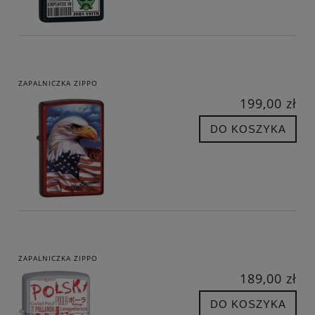
ZAPALNICZKA ZIPPO
199,00 zł
DO KOSZYKA
ZAPALNICZKA ZIPPO
189,00 zł
DO KOSZYKA