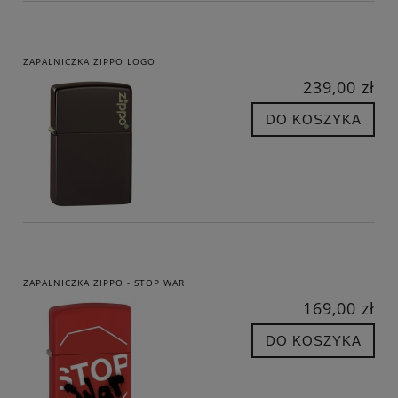
ZAPALNICZKA ZIPPO LOGO
239,00 zł
DO KOSZYKA
ZAPALNICZKA ZIPPO - STOP WAR
169,00 zł
DO KOSZYKA