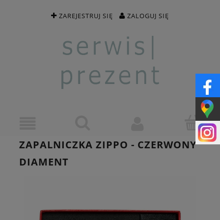
ZAREJESTRUJ SIĘ
ZALOGUJ SIĘ
ZAPALNICZKA ZIPPO - CZERWONY
DIAMENT