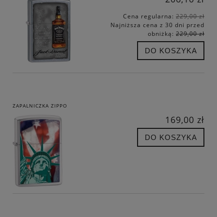
Cena regularna:
229,00 zł
Najniższa cena z 30 dni przed
obniżką:
229,00 zł
DO KOSZYKA
ZAPALNICZKA ZIPPO
169,00 zł
DO KOSZYKA