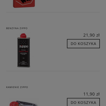
BENZYNA ZIPPO
21,90 zł
DO KOSZYKA
KAMIENIE ZIPPO
11,90 zł
DO KOSZYKA