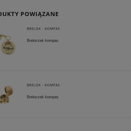
DUKTY POWIĄZANE
BRELOK - KOMPAS
Breloczek kompas
BRELOK - KOMPAS
Breloczek kompas