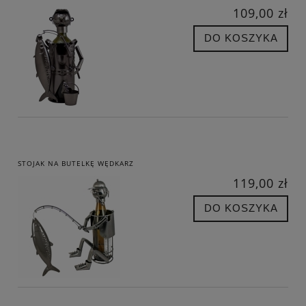
109,00 zł
DO KOSZYKA
STOJAK NA BUTELKĘ WĘDKARZ
119,00 zł
DO KOSZYKA