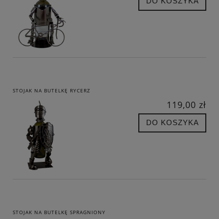
DO KOSZYKA
STOJAK NA BUTELKĘ RYCERZ
119,00 zł
DO KOSZYKA
STOJAK NA BUTELKĘ SPRAGNIONY