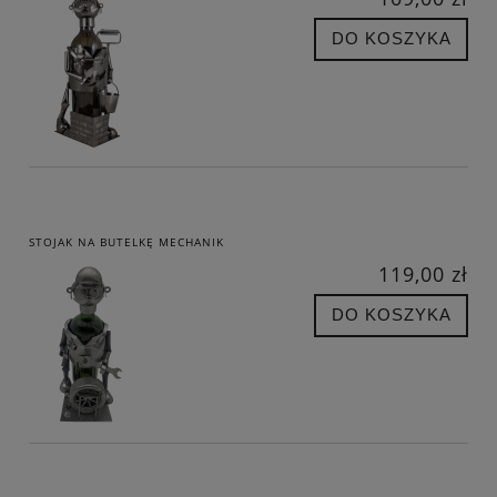
DO KOSZYKA
STOJAK NA BUTELKĘ MECHANIK
119,00 zł
DO KOSZYKA