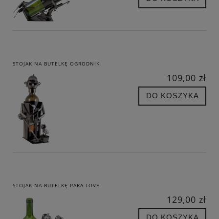
STOJAK NA BUTELKĘ OGRODNIK
109,00 zł
DO KOSZYKA
STOJAK NA BUTELKĘ PARA LOVE
129,00 zł
DO KOSZYKA