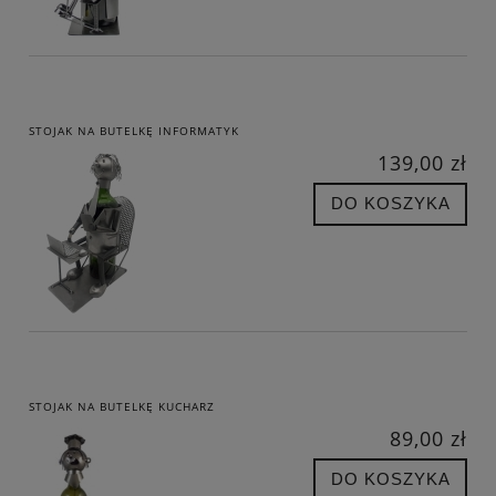
STOJAK NA BUTELKĘ INFORMATYK
139,00 zł
DO KOSZYKA
STOJAK NA BUTELKĘ KUCHARZ
89,00 zł
DO KOSZYKA