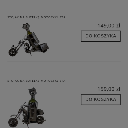
STOJAK NA BUTELKĘ MOTOCYKLISTA
149,00 zł
DO KOSZYKA
STOJAK NA BUTELKĘ MOTOCYKLISTA
159,00 zł
DO KOSZYKA