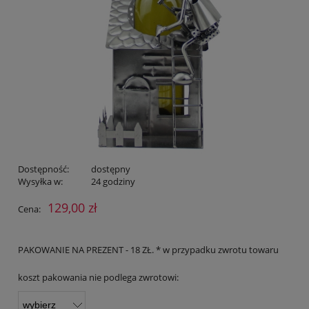
Dostępność:
dostępny
Wysyłka w:
24 godziny
129,00 zł
Cena:
PAKOWANIE NA PREZENT - 18 ZŁ. * w przypadku zwrotu towaru
koszt pakowania nie podlega zwrotowi: