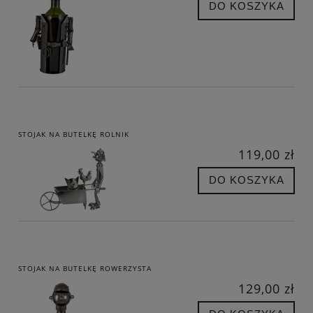
DO KOSZYKA
STOJAK NA BUTELKĘ ROLNIK
119,00 zł
DO KOSZYKA
STOJAK NA BUTELKĘ ROWERZYSTA
129,00 zł