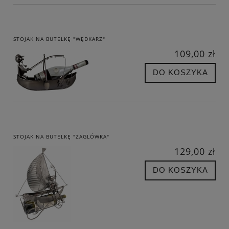
STOJAK NA BUTELKĘ "WĘDKARZ"
109,00 zł
DO KOSZYKA
STOJAK NA BUTELKĘ "ŻAGLÓWKA"
129,00 zł
DO KOSZYKA