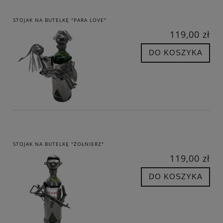
STOJAK NA BUTELKĘ "PARA LOVE"
119,00 zł
DO KOSZYKA
STOJAK NA BUTELKĘ "ŻOŁNIERZ"
119,00 zł
DO KOSZYKA