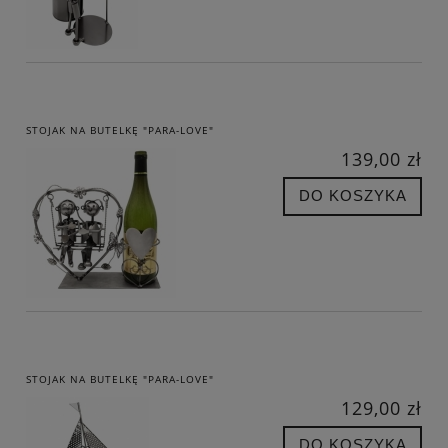
STOJAK NA BUTELKĘ "PARA-LOVE"
139,00 zł
DO KOSZYKA
STOJAK NA BUTELKĘ "PARA-LOVE"
129,00 zł
DO KOSZYKA