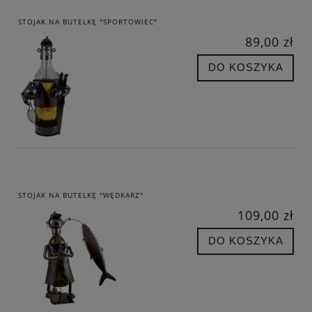
STOJAK NA BUTELKĘ "SPORTOWIEC"
89,00 zł
DO KOSZYKA
STOJAK NA BUTELKĘ "WĘDKARZ"
109,00 zł
DO KOSZYKA