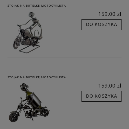
STOJAK NA BUTELKĘ MOTOCYKLISTA
159,00 zł
DO KOSZYKA
STOJAK NA BUTELKĘ MOTOCYKLISTA
159,00 zł
DO KOSZYKA