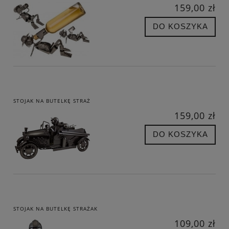
159,00 zł
DO KOSZYKA
STOJAK NA BUTELKĘ STRAŻ
159,00 zł
DO KOSZYKA
STOJAK NA BUTELKĘ STRAŻAK
109,00 zł