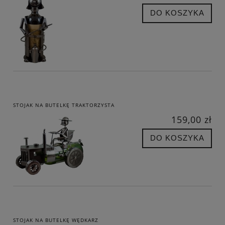
DO KOSZYKA
STOJAK NA BUTELKĘ TRAKTORZYSTA
159,00 zł
DO KOSZYKA
STOJAK NA BUTELKĘ WĘDKARZ