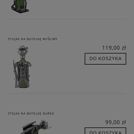
STOJAK NA BUTELKĘ MYŚLIWY
119,00 zł
DO KOSZYKA
STOJAK NA BUTELKĘ NUREK
99,00 zł
DO KOSZYKA