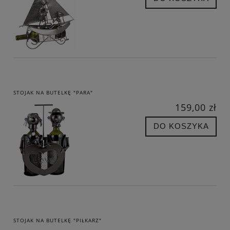
STOJAK NA BUTELKĘ "PARA"
159,00 zł
DO KOSZYKA
STOJAK NA BUTELKĘ "PIŁKARZ"