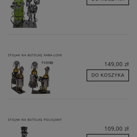
STOJAK NA BUTELKĘ PARA-LOVE
149,00 zł
DO KOSZYKA
STOJAK NA BUTELKĘ POLICJANT
109,00 zł