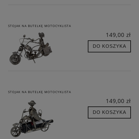
STOJAK NA BUTELKĘ MOTOCYKLISTA
149,00 zł
DO KOSZYKA
STOJAK NA BUTELKĘ MOTOCYKLISTA
149,00 zł
DO KOSZYKA