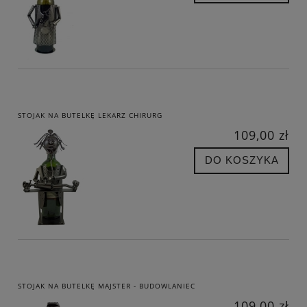
STOJAK NA BUTELKĘ LEKARZ CHIRURG
109,00 zł
DO KOSZYKA
STOJAK NA BUTELKĘ MAJSTER - BUDOWLANIEC
109,00 zł