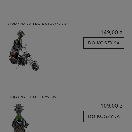
STOJAK NA BUTELKĘ MOTOCYKLISTA
149,00 zł
DO KOSZYKA
STOJAK NA BUTELKĘ MYŚLIWY
109,00 zł
DO KOSZYKA