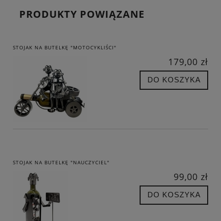
PRODUKTY POWIĄZANE
STOJAK NA BUTELKĘ "MOTOCYKLIŚCI"
179,00 zł
DO KOSZYKA
STOJAK NA BUTELKĘ "NAUCZYCIEL"
99,00 zł
DO KOSZYKA