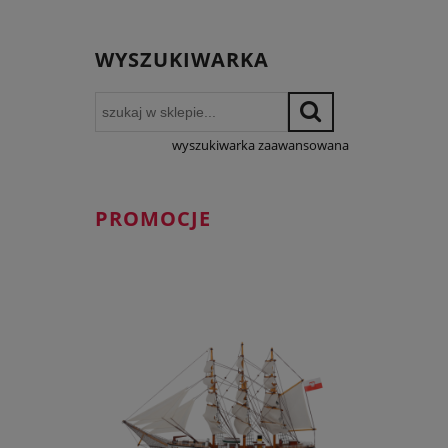
WYSZUKIWARKA
wyszukiwarka zaawansowana
PROMOCJE