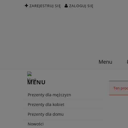
ZAREJESTRUJ SIĘ
ZALOGUJ SIĘ
Menu
MENU
Ten prod
Prezenty dla mężczyzn
Prezenty dla kobiet
Prezenty dla domu
Nowości