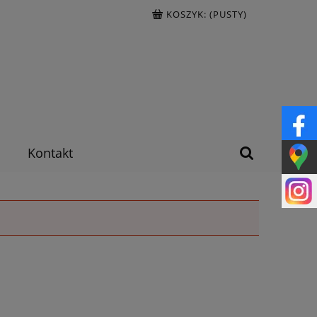
KOSZYK:
(PUSTY)
Kontakt