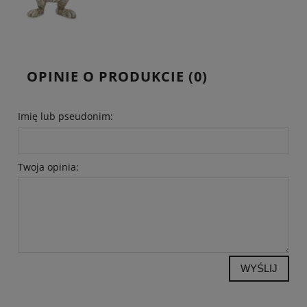
OPINIE O PRODUKCIE (0)
Imię lub pseudonim:
Twoja opinia:
WYŚLIJ