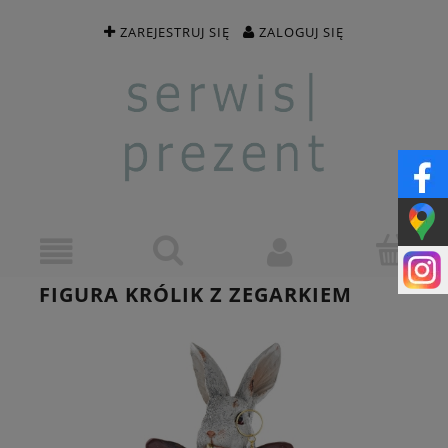
ZAREJESTRUJ SIĘ
ZALOGUJ SIĘ
FIGURA KRÓLIK Z ZEGARKIEM