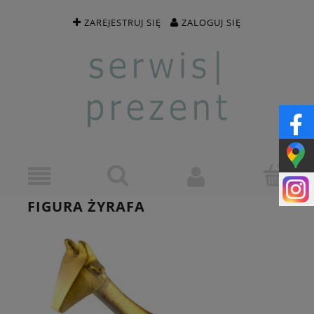
ZAREJESTRUJ SIĘ
ZALOGUJ SIĘ
FIGURA ŻYRAFA