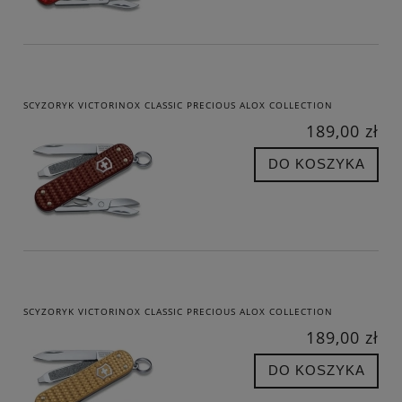
SCYZORYK VICTORINOX CLASSIC PRECIOUS ALOX COLLECTION
189,00 zł
DO KOSZYKA
SCYZORYK VICTORINOX CLASSIC PRECIOUS ALOX COLLECTION
189,00 zł
DO KOSZYKA