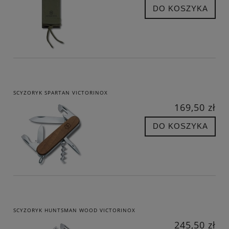
DO KOSZYKA
SCYZORYK SPARTAN VICTORINOX
169,50 zł
DO KOSZYKA
SCYZORYK HUNTSMAN WOOD VICTORINOX
245,50 zł