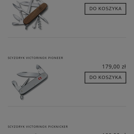
DO KOSZYKA
SCYZORYK VICTORINOX PIONEER
179,00 zł
DO KOSZYKA
SCYZORYK VICTORINOX PICKNICKER