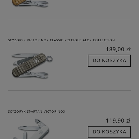
SCYZORYK VICTORINOX CLASSIC PRECIOUS ALOX COLLECTION
189,00 zł
DO KOSZYKA
SCYZORYK SPARTAN VICTORINOX
119,90 zł
DO KOSZYKA