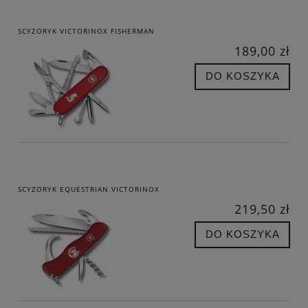
SCYZORYK VICTORINOX FISHERMAN
189,00 zł
DO KOSZYKA
SCYZORYK EQUESTRIAN VICTORINOX
219,50 zł
DO KOSZYKA