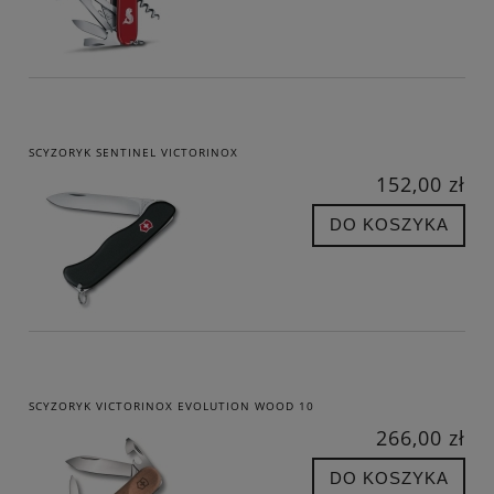
SCYZORYK SENTINEL VICTORINOX
152,00 zł
DO KOSZYKA
SCYZORYK VICTORINOX EVOLUTION WOOD 10
266,00 zł
DO KOSZYKA