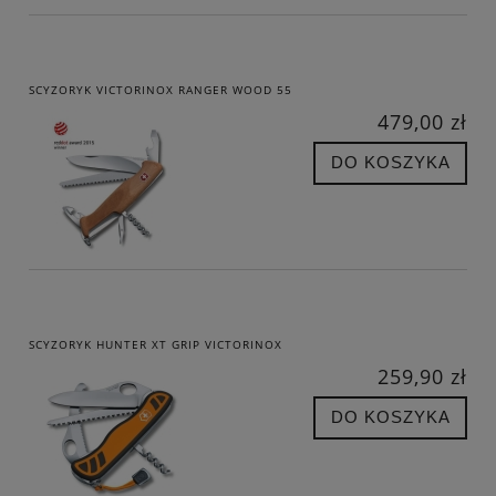
SCYZORYK VICTORINOX RANGER WOOD 55
479,00 zł
DO KOSZYKA
SCYZORYK HUNTER XT GRIP VICTORINOX
259,90 zł
DO KOSZYKA