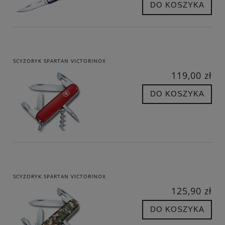
DO KOSZYKA
SCYZORYK SPARTAN VICTORINOX
119,00 zł
DO KOSZYKA
SCYZORYK SPARTAN VICTORINOX
125,90 zł
DO KOSZYKA