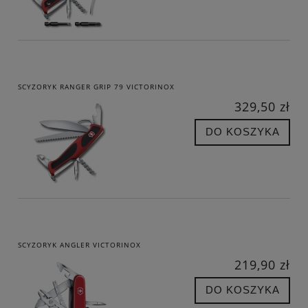
SCYZORYK RANGER GRIP 79 VICTORINOX
329,50 zł
DO KOSZYKA
SCYZORYK ANGLER VICTORINOX
219,90 zł
DO KOSZYKA