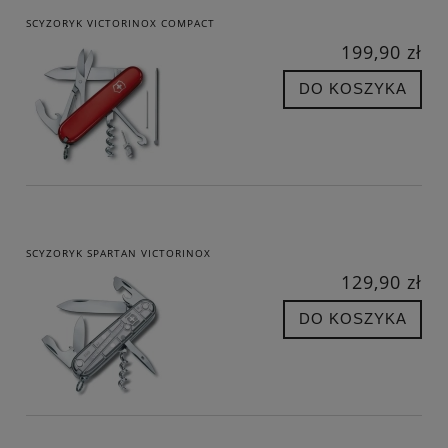
SCYZORYK VICTORINOX COMPACT
199,90 zł
DO KOSZYKA
SCYZORYK SPARTAN VICTORINOX
129,90 zł
DO KOSZYKA