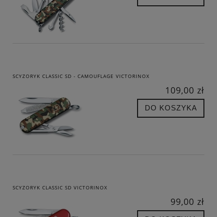
SCYZORYK CLASSIC SD - CAMOUFLAGE VICTORINOX
109,00 zł
DO KOSZYKA
SCYZORYK CLASSIC SD VICTORINOX
99,00 zł