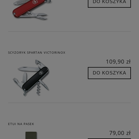
DO KOSZYKA
SCYZORYK SPARTAN VICTORINOX
109,90 zł
DO KOSZYKA
ETUI NA PASEK
79,00 zł