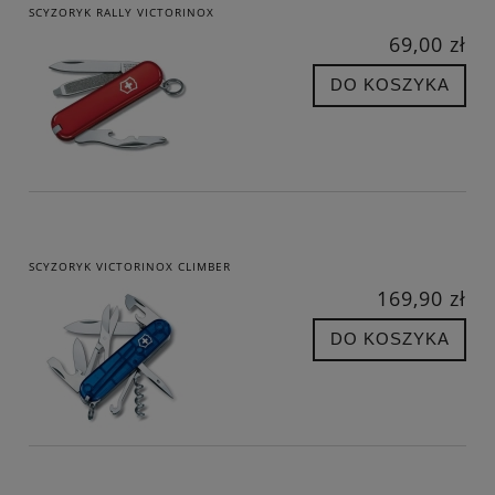
SCYZORYK RALLY VICTORINOX
69,00 zł
DO KOSZYKA
SCYZORYK VICTORINOX CLIMBER
169,90 zł
DO KOSZYKA