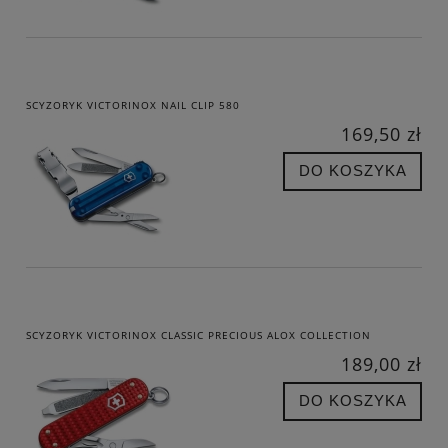
SCYZORYK VICTORINOX NAIL CLIP 580
169,50 zł
DO KOSZYKA
SCYZORYK VICTORINOX CLASSIC PRECIOUS ALOX COLLECTION
189,00 zł
DO KOSZYKA