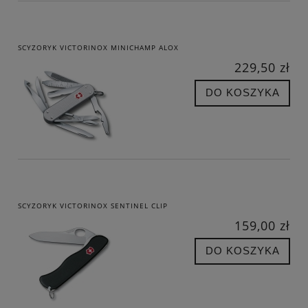
SCYZORYK VICTORINOX MINICHAMP ALOX
229,50 zł
DO KOSZYKA
SCYZORYK VICTORINOX SENTINEL CLIP
159,00 zł
DO KOSZYKA