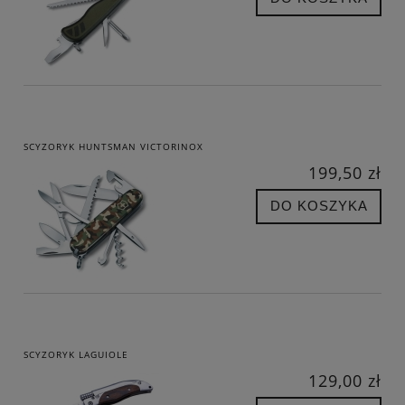
SCYZORYK HUNTSMAN VICTORINOX
199,50 zł
DO KOSZYKA
SCYZORYK LAGUIOLE
129,00 zł