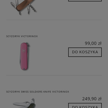
SCYZORYK VICTORINOX
99,00 zł
DO KOSZYKA
SCYZORYK SWISS SOLDIERS KNIFE VICTORINOX
249,90 zł
DO KOSZYKA