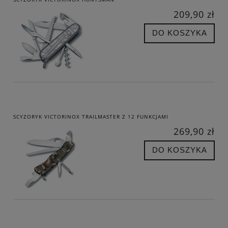
209,90 zł
DO KOSZYKA
SCYZORYK VICTORINOX TRAILMASTER Z 12 FUNKCJAMI
269,90 zł
DO KOSZYKA