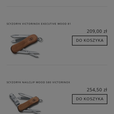
SCYZORYK VICTORINOX EXECUTIVE WOOD 81
209,00 zł
DO KOSZYKA
SCYZORYK NAILCLIP WOOD 580 VICTORINOX
254,50 zł
DO KOSZYKA