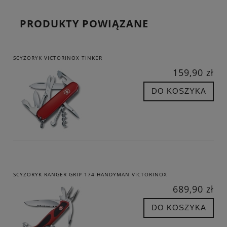
PRODUKTY POWIĄZANE
SCYZORYK VICTORINOX TINKER
159,90 zł
DO KOSZYKA
SCYZORYK RANGER GRIP 174 HANDYMAN VICTORINOX
689,90 zł
DO KOSZYKA