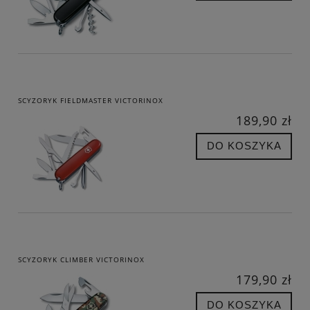
SCYZORYK FIELDMASTER VICTORINOX
189,90 zł
DO KOSZYKA
SCYZORYK CLIMBER VICTORINOX
179,90 zł
DO KOSZYKA