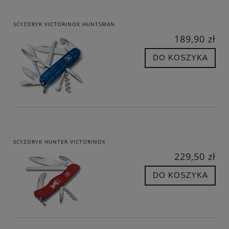
SCYZORYK VICTORINOX HUNTSMAN
189,90 zł
DO KOSZYKA
SCYZORYK HUNTER VICTORINOX
229,50 zł
DO KOSZYKA