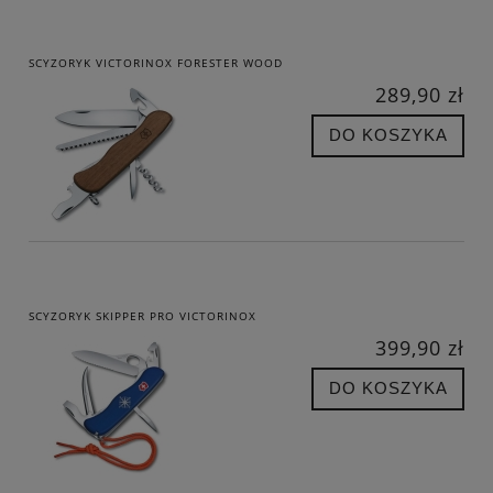
SCYZORYK VICTORINOX FORESTER WOOD
289,90 zł
DO KOSZYKA
SCYZORYK SKIPPER PRO VICTORINOX
399,90 zł
DO KOSZYKA