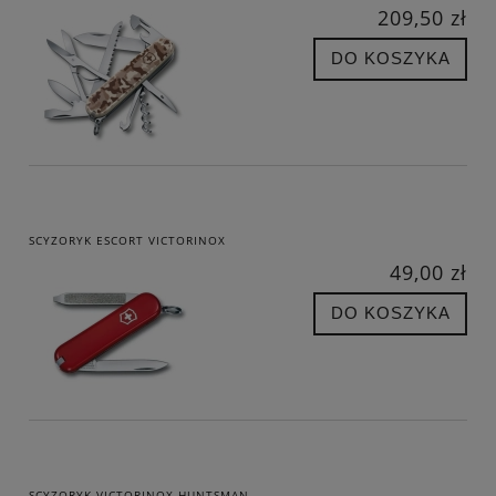
209,50 zł
DO KOSZYKA
SCYZORYK ESCORT VICTORINOX
49,00 zł
DO KOSZYKA
SCYZORYK VICTORINOX HUNTSMAN