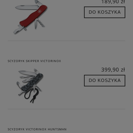
189,90 zł
DO KOSZYKA
SCYZORYK SKIPPER VICTORINOX
399,90 zł
DO KOSZYKA
SCYZORYK VICTORINOX HUNTSMAN