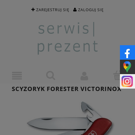
ZAREJESTRUJ SIĘ
ZALOGUJ SIĘ
SCYZORYK FORESTER VICTORINOX