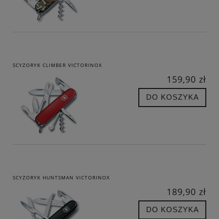
SCYZORYK CLIMBER VICTORINOX
159,90 zł
DO KOSZYKA
SCYZORYK HUNTSMAN VICTORINOX
189,90 zł
DO KOSZYKA