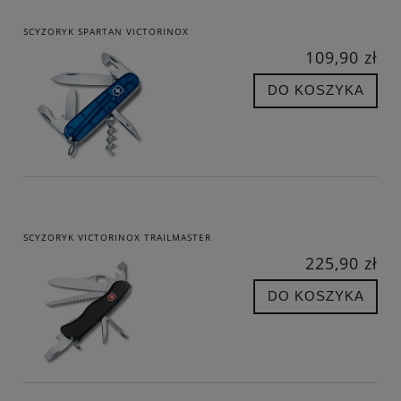
SCYZORYK SPARTAN VICTORINOX
109,90 zł
DO KOSZYKA
SCYZORYK VICTORINOX TRAILMASTER
225,90 zł
DO KOSZYKA