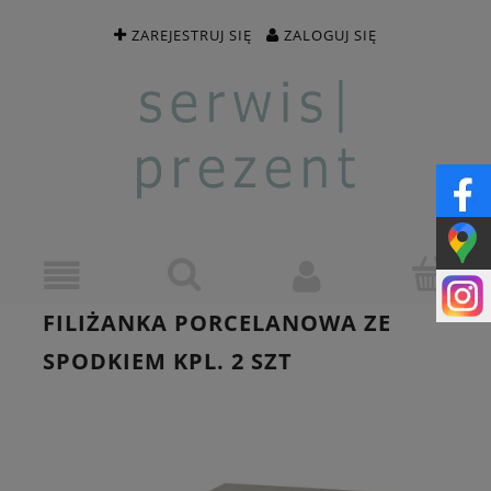
ZAREJESTRUJ SIĘ
ZALOGUJ SIĘ
FILIŻANKA PORCELANOWA ZE
SPODKIEM KPL. 2 SZT