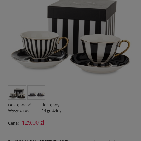
Dostępność:
dostępny
Wysyłka w:
24 godziny
129,00 zł
Cena: