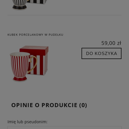
KUBEK PORCELANOWY W PUDEŁKU
59,00 zł
DO KOSZYKA
OPINIE O PRODUKCIE (0)
Imię lub pseudonim: