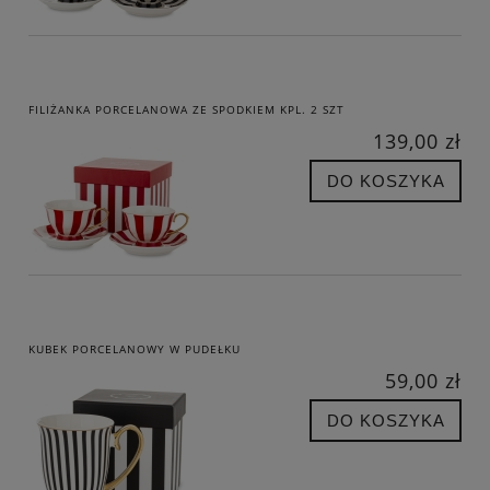
FILIŻANKA PORCELANOWA ZE SPODKIEM KPL. 2 SZT
139,00 zł
DO KOSZYKA
KUBEK PORCELANOWY W PUDEŁKU
59,00 zł
DO KOSZYKA