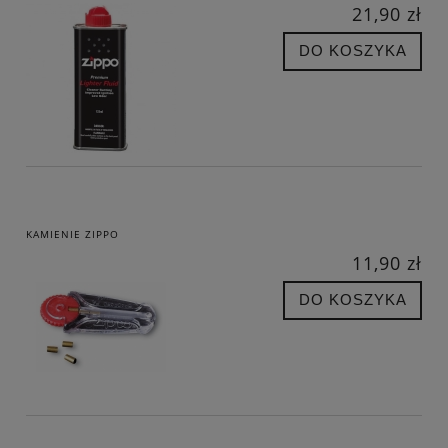
21,90 zł
DO KOSZYKA
KAMIENIE ZIPPO
11,90 zł
DO KOSZYKA