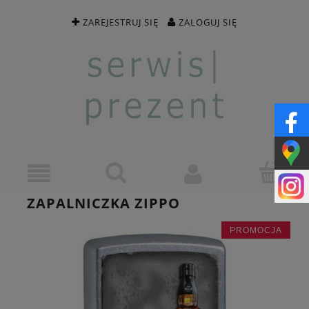
ZAREJESTRUJ SIĘ
ZALOGUJ SIĘ
ZAPALNICZKA ZIPPO
PROMOCJA