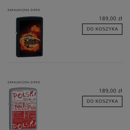
ZAPALNICZKA ZIPPO
189,00 zł
DO KOSZYKA
ZAPALNICZKA ZIPPO
189,00 zł
DO KOSZYKA