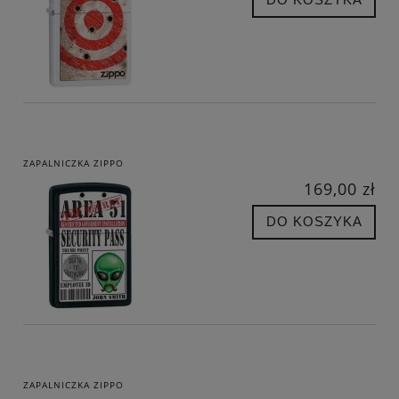
ZAPALNICZKA ZIPPO
169,00 zł
DO KOSZYKA
ZAPALNICZKA ZIPPO