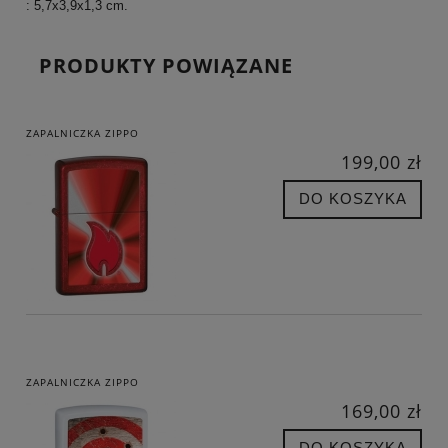
: 5,7x3,9x1,3 cm.
PRODUKTY POWIĄZANE
ZAPALNICZKA ZIPPO
199,00 zł
DO KOSZYKA
ZAPALNICZKA ZIPPO
169,00 zł
DO KOSZYKA