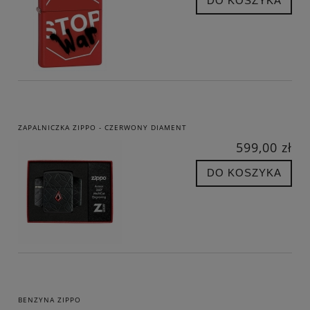
DO KOSZYKA
ZAPALNICZKA ZIPPO - CZERWONY DIAMENT
599,00 zł
DO KOSZYKA
BENZYNA ZIPPO