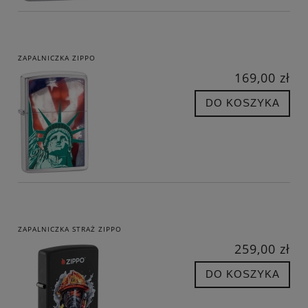
ZAPALNICZKA ZIPPO
169,00 zł
DO KOSZYKA
ZAPALNICZKA STRAŻ ZIPPO
259,00 zł
DO KOSZYKA