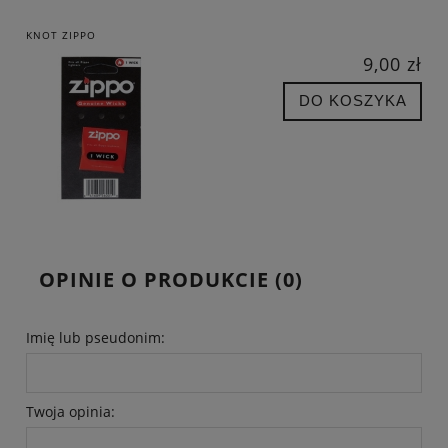
KNOT ZIPPO
9,00 zł
DO KOSZYKA
OPINIE O PRODUKCIE (0)
Imię lub pseudonim:
Twoja opinia: