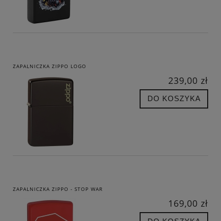
ZAPALNICZKA ZIPPO LOGO
239,00 zł
DO KOSZYKA
ZAPALNICZKA ZIPPO - STOP WAR
169,00 zł