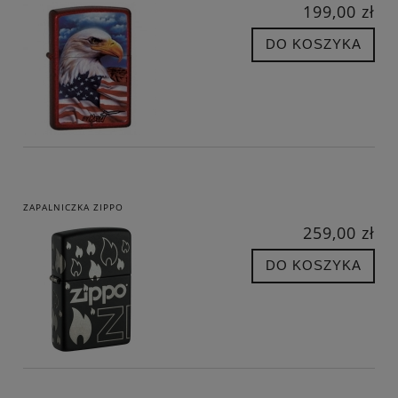
199,00 zł
DO KOSZYKA
ZAPALNICZKA ZIPPO
259,00 zł
DO KOSZYKA