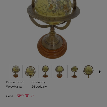
Dostępność:
dostępny
Wysyłka w:
24 godziny
369,00 zł
Cena: