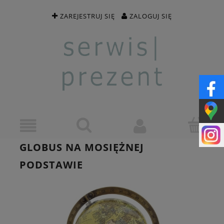
ZAREJESTRUJ SIĘ
ZALOGUJ SIĘ
GLOBUS NA MOSIĘŻNEJ
PODSTAWIE