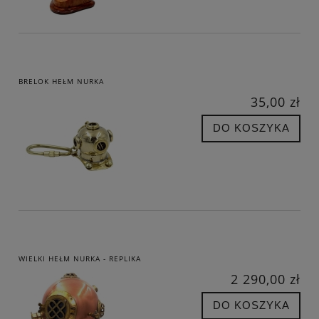
BRELOK HEŁM NURKA
35,00 zł
DO KOSZYKA
WIELKI HEŁM NURKA - REPLIKA
2 290,00 zł
DO KOSZYKA