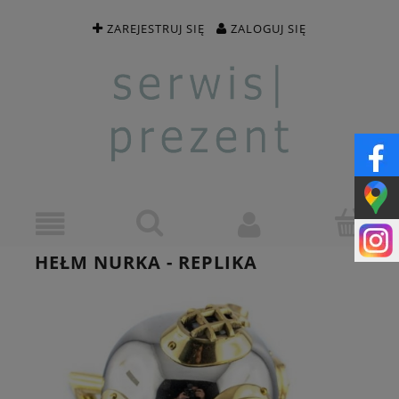
ZAREJESTRUJ SIĘ
ZALOGUJ SIĘ
HEŁM NURKA - REPLIKA