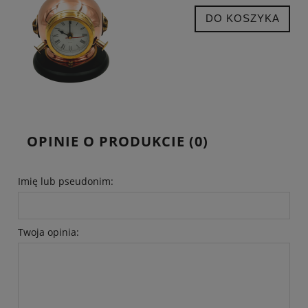
DO KOSZYKA
OPINIE O PRODUKCIE (0)
Imię lub pseudonim:
Twoja opinia: