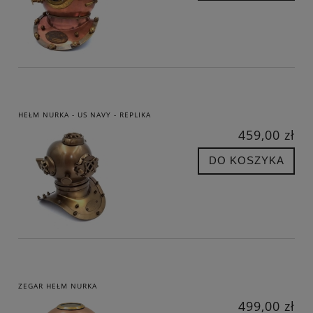
HEŁM NURKA - US NAVY - REPLIKA
459,00 zł
DO KOSZYKA
ZEGAR HEŁM NURKA
499,00 zł