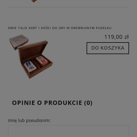
DWIE TALIE KART I KOŚCI DO GRY W DREWNIANYM PUDEŁKU
119,00 zł
DO KOSZYKA
OPINIE O PRODUKCIE (0)
Imię lub pseudonim: