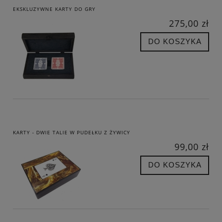
EKSKLUZYWNE KARTY DO GRY
275,00 zł
DO KOSZYKA
KARTY - DWIE TALIE W PUDEŁKU Z ŻYWICY
99,00 zł
DO KOSZYKA