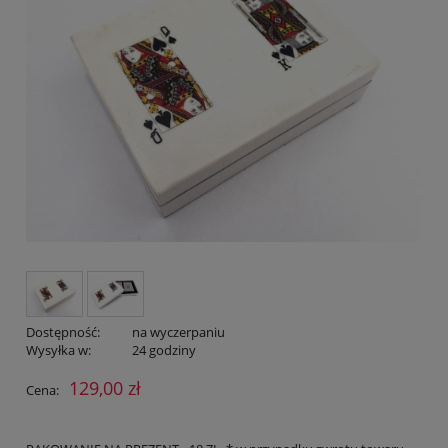
Dostępność:
na wyczerpaniu
Wysyłka w:
24 godziny
129,00 zł
Cena: