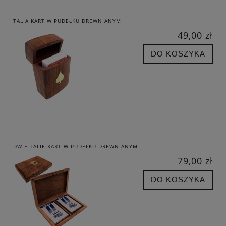
TALIA KART W PUDEŁKU DREWNIANYM
49,00 zł
DO KOSZYKA
DWIE TALIE KART W PUDEŁKU DREWNIANYM
79,00 zł
DO KOSZYKA