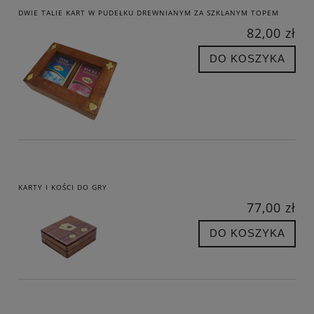
DWIE TALIE KART W PUDEŁKU DREWNIANYM ZA SZKLANYM TOPEM
82,00 zł
DO KOSZYKA
KARTY I KOŚCI DO GRY
77,00 zł
DO KOSZYKA