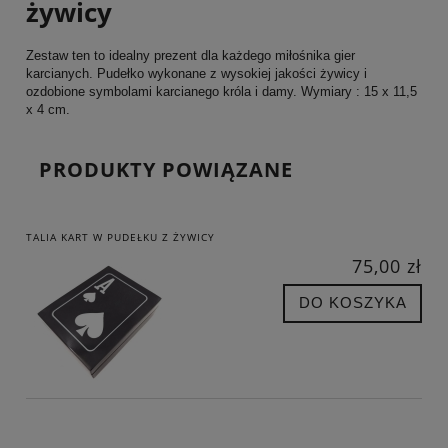
żywicy
Zestaw ten to idealny prezent dla każdego miłośnika gier
karcianych. Pudełko wykonane z wysokiej jakości żywicy i
ozdobione symbolami karcianego króla i damy. Wymiary : 15 x 11,5
x 4 cm.
PRODUKTY POWIĄZANE
TALIA KART W PUDEŁKU Z ŻYWICY
75,00 zł
DO KOSZYKA