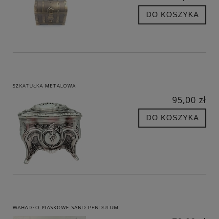
DO KOSZYKA
SZKATUŁKA METALOWA
95,00 zł
DO KOSZYKA
WAHADŁO PIASKOWE SAND PENDULUM