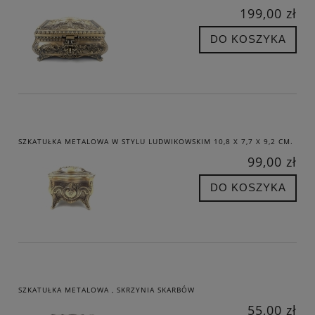
199,00 zł
DO KOSZYKA
SZKATUŁKA METALOWA W STYLU LUDWIKOWSKIM 10,8 X 7,7 X 9,2 CM.
99,00 zł
DO KOSZYKA
SZKATUŁKA METALOWA , SKRZYNIA SKARBÓW
55,00 zł