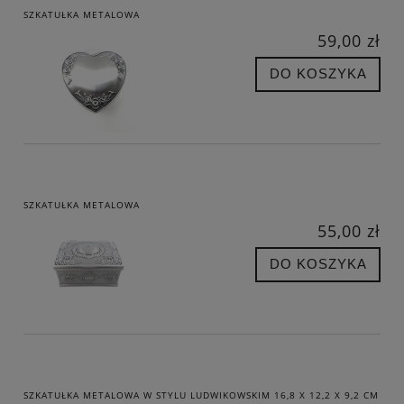
SZKATUŁKA METALOWA
59,00 zł
DO KOSZYKA
SZKATUŁKA METALOWA
55,00 zł
DO KOSZYKA
SZKATUŁKA METALOWA W STYLU LUDWIKOWSKIM 16,8 X 12,2 X 9,2 CM