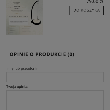
79,00 zł
DO KOSZYKA
OPINIE O PRODUKCIE (0)
Imię lub pseudonim:
Twoja opinia: