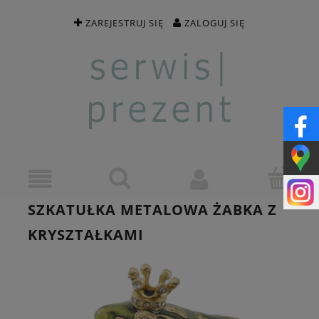
ZAREJESTRUJ SIĘ
ZALOGUJ SIĘ
SZKATUŁKA METALOWA ŻABKA Z
KRYSZTAŁKAMI