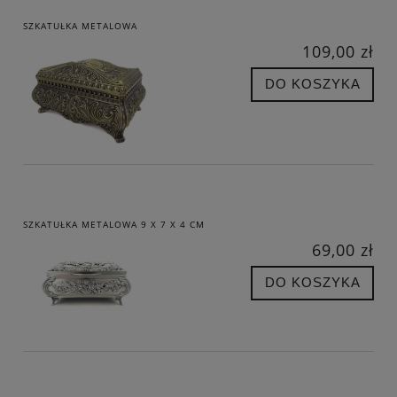
SZKATUŁKA METALOWA
109,00 zł
DO KOSZYKA
SZKATUŁKA METALOWA 9 X 7 X 4 CM
69,00 zł
DO KOSZYKA