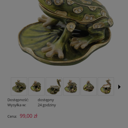
Dostępność:
dostępny
Wysyłka w:
24 godziny
99,00 zł
Cena: