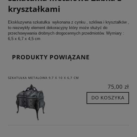
kryształkami
Ekskluzywna szkatułka wykonana z cynku , szkliwa i kryształków ,
to niezwykły element dekoracyjny który może służyć do
przechowywania drobnych drogocennych przedmiotów. Wymiary :
6,5 x 6,7 x 4,5 cm
PRODUKTY POWIĄZANE
SZKATUŁKA METALOWA 9,7 X 10 X 6,7 CM
75,00 zł
DO KOSZYKA