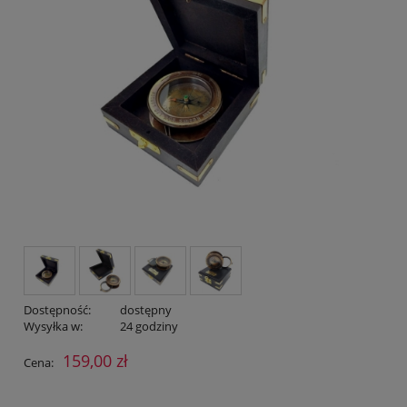
Dostępność:
dostępny
Wysyłka w:
24 godziny
159,00 zł
Cena: