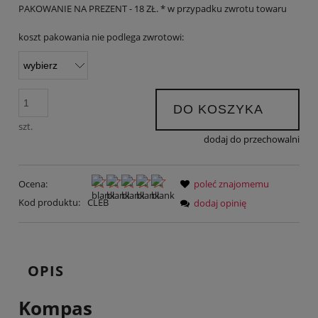
PAKOWANIE NA PREZENT - 18 ZŁ. * w przypadku zwrotu towaru
koszt pakowania nie podlega zwrotowi:
DO KOSZYKA
szt.
dodaj do przechowalni
Ocena:
poleć znajomemu
Kod produktu:
CLEB
dodaj opinię
OPIS
Kompas