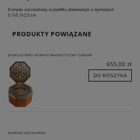
Kompas soczewkowy w pudełku drewnianym o wymiarach
5,7x5,7x2,5 cm.
PRODUKTY POWIĄZANE
EKSKLUZYWNY KOMPAS MAGNETYCZNY CARDAN
655,00 zł
DO KOSZYKA
KOMPAS INŻYNIERSKI