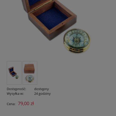
Dostępność:
dostępny
Wysyłka w:
24 godziny
79,00 zł
Cena: