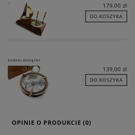
179,00 zł
DO KOSZYKA
KOMPAS MOSIĘŻNY
139,00 zł
DO KOSZYKA
OPINIE O PRODUKCIE (0)