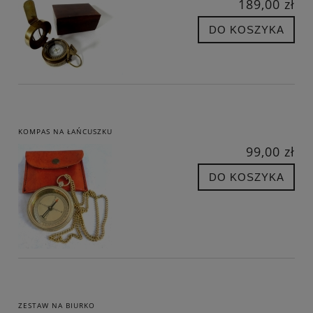
189,00 zł
DO KOSZYKA
KOMPAS NA ŁAŃCUSZKU
99,00 zł
DO KOSZYKA
ZESTAW NA BIURKO