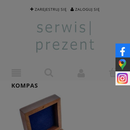
ZAREJESTRUJ SIĘ
ZALOGUJ SIĘ
KOMPAS