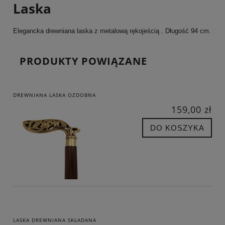
Laska
Elegancka drewniana laska z metalową rękojeścią . Długość 94 cm.
PRODUKTY POWIĄZANE
DREWNIANA LASKA OZDOBNA
159,00 zł
DO KOSZYKA
LASKA DREWNIANA SKŁADANA