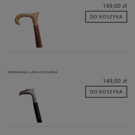
149,00 zł
DO KOSZYKA
DREWNIANA LASKA OZDOBNA
149,00 zł
DO KOSZYKA