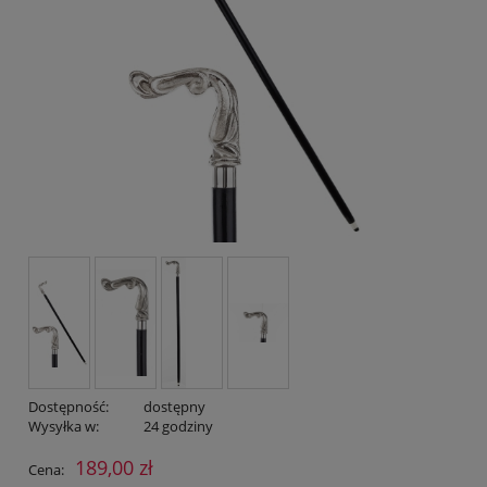
Dostępność:
dostępny
Wysyłka w:
24 godziny
189,00 zł
Cena: