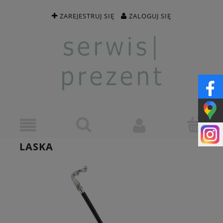
ZAREJESTRUJ SIĘ
ZALOGUJ SIĘ
LASKA