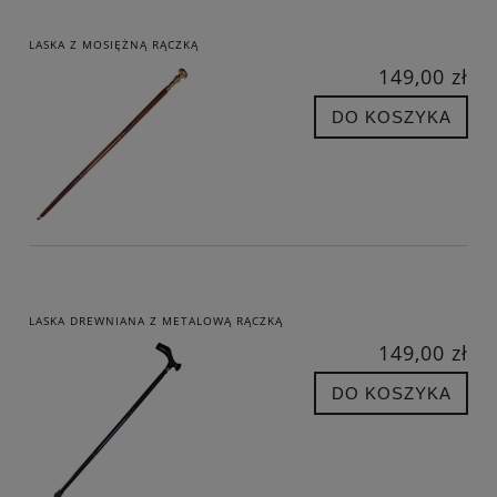
LASKA Z MOSIĘŻNĄ RĄCZKĄ
149,00 zł
DO KOSZYKA
LASKA DREWNIANA Z METALOWĄ RĄCZKĄ
149,00 zł
DO KOSZYKA