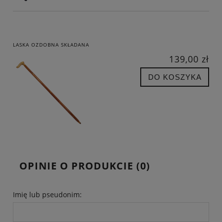
LASKA OZDOBNA SKŁADANA
139,00 zł
DO KOSZYKA
OPINIE O PRODUKCIE (0)
Imię lub pseudonim: