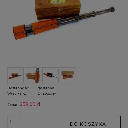
Dostępność:
dostępny
Wysyłka w:
24 godziny
259,00 zł
Cena:
DO KOSZYKA