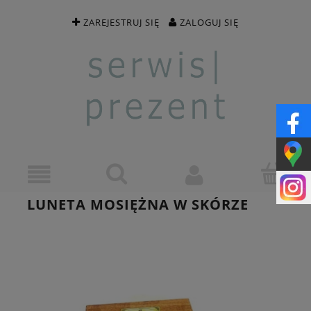
ZAREJESTRUJ SIĘ
ZALOGUJ SIĘ
LUNETA MOSIĘŻNA W SKÓRZE