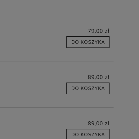
79,00 zł
DO KOSZYKA
89,00 zł
DO KOSZYKA
89,00 zł
DO KOSZYKA