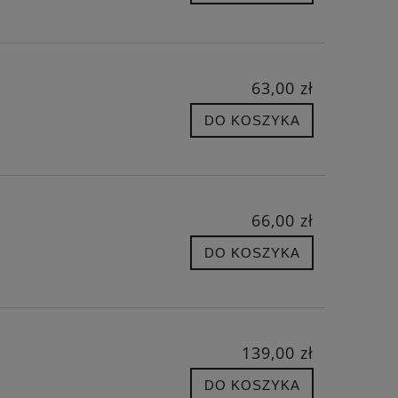
63,00 zł
DO KOSZYKA
66,00 zł
DO KOSZYKA
139,00 zł
DO KOSZYKA