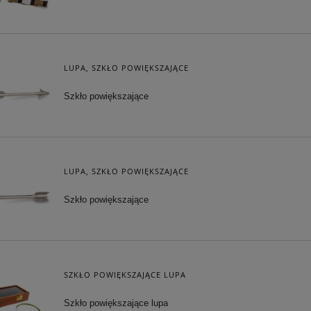
LUPA, SZKŁO POWIĘKSZAJĄCE
Szkło powiększające
LUPA, SZKŁO POWIĘKSZAJĄCE
Szkło powiększające
SZKŁO POWIĘKSZAJĄCE LUPA
Szkło powiększające lupa