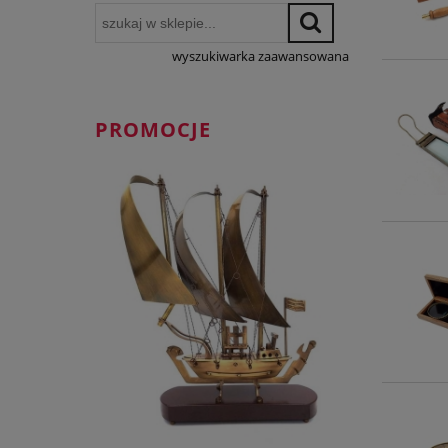
wyszukiwarka zaawansowana
PROMOCJE