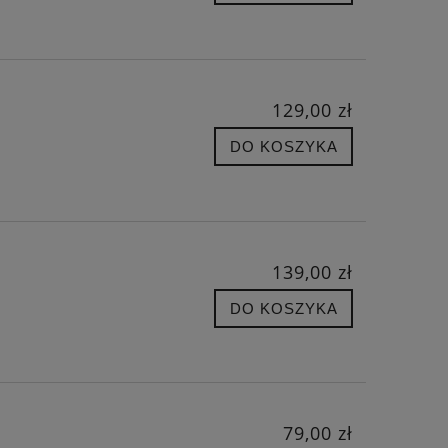
129,00 zł
DO KOSZYKA
139,00 zł
DO KOSZYKA
79,00 zł