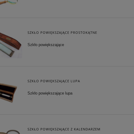
SZKŁO POWIĘKSZAJĄCE PROSTOKĄTNE
Szkło powiększające
SZKŁO POWIĘKSZAJĄCE LUPA
Szkło powiększające lupa
SZKŁO POWIĘKSZAJĄCE Z KALENDARZEM