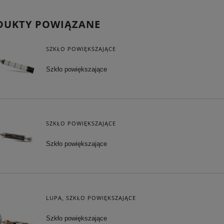
DUKTY POWIĄZANE
SZKŁO POWIĘKSZAJĄCE
Szkło powiększające
SZKŁO POWIĘKSZAJĄCE
Szkło powiększające
LUPA, SZKŁO POWIĘKSZAJĄCE
Szkło powiększające