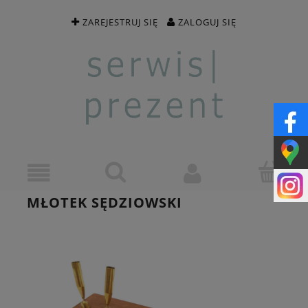
ZAREJESTRUJ SIĘ
ZALOGUJ SIĘ
MŁOTEK SĘDZIOWSKI