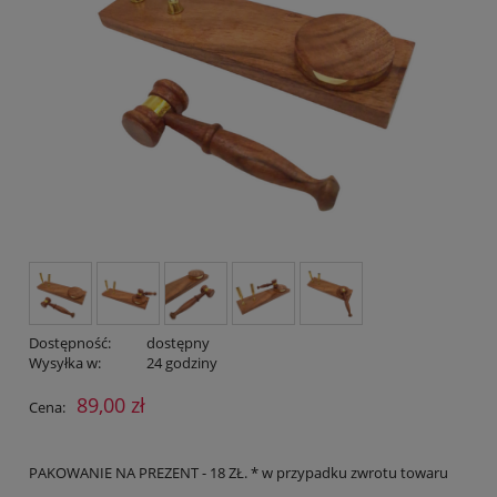
Dostępność:
dostępny
Wysyłka w:
24 godziny
89,00 zł
Cena:
PAKOWANIE NA PREZENT - 18 ZŁ. * w przypadku zwrotu towaru