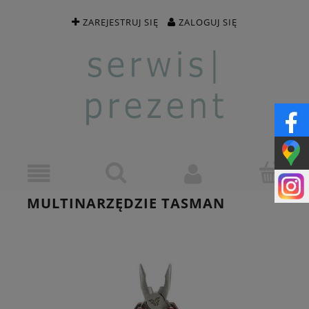
ZAREJESTRUJ SIĘ
ZALOGUJ SIĘ
MULTINARZĘDZIE TASMAN