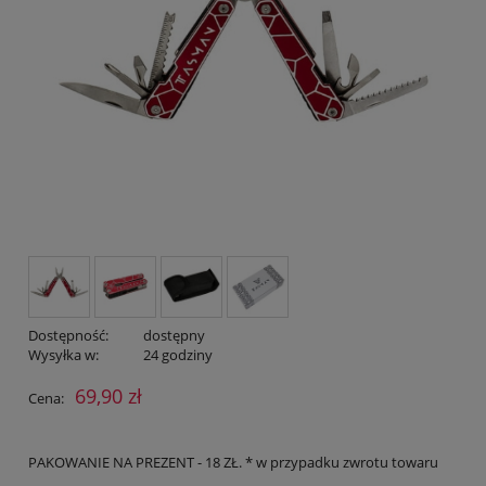
Dostępność:
dostępny
Wysyłka w:
24 godziny
69,90 zł
Cena:
PAKOWANIE NA PREZENT - 18 ZŁ. * w przypadku zwrotu towaru