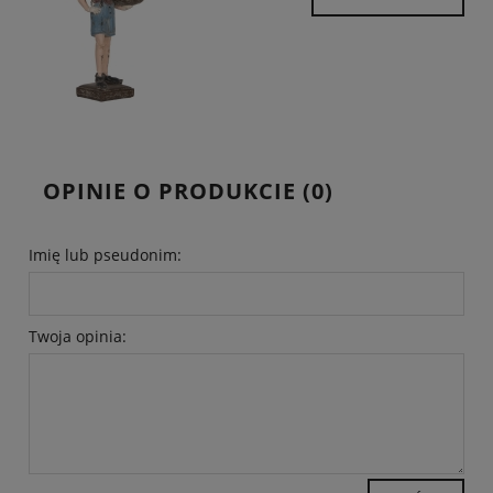
OPINIE O PRODUKCIE (0)
Imię lub pseudonim:
Twoja opinia: