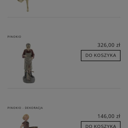
PINOKIO
326,00 zł
DO KOSZYKA
PINOKIO - DEKORACJA
146,00 zł
DO KOSZYKA