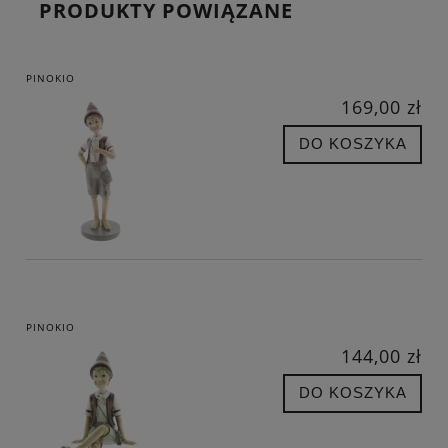
PRODUKTY POWIĄZANE
PINOKIO
169,00 zł
DO KOSZYKA
PINOKIO
144,00 zł
DO KOSZYKA