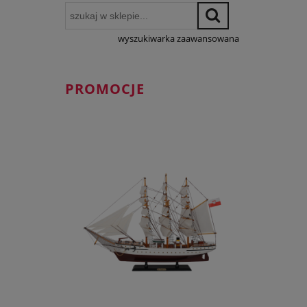
wyszukiwarka zaawansowana
PROMOCJE