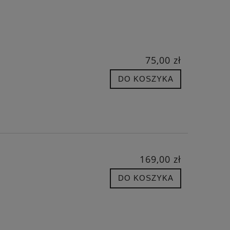
75,00 zł
DO KOSZYKA
169,00 zł
DO KOSZYKA