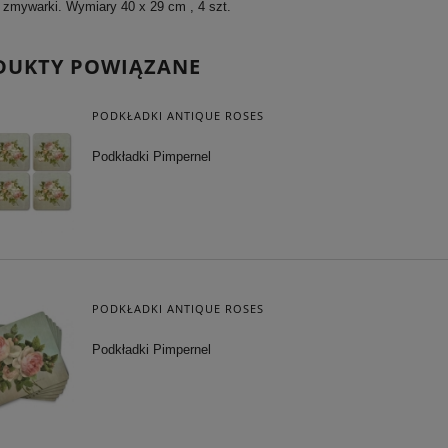
 zmywarki. Wymiary 40 x 29 cm , 4 szt.
DUKTY POWIĄZANE
PODKŁADKI ANTIQUE ROSES
Podkładki Pimpernel
PODKŁADKI ANTIQUE ROSES
Podkładki Pimpernel