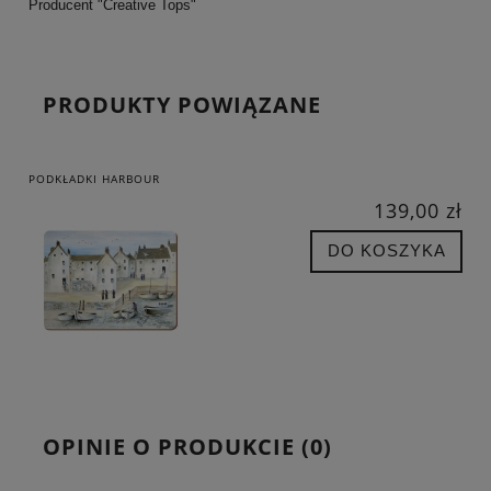
Producent "Creative Tops"
PRODUKTY POWIĄZANE
PODKŁADKI HARBOUR
139,00 zł
DO KOSZYKA
OPINIE O PRODUKCIE (0)