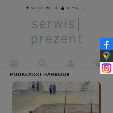
ZAREJESTRUJ SIĘ
ZALOGUJ SIĘ
PODKŁADKI HARBOUR