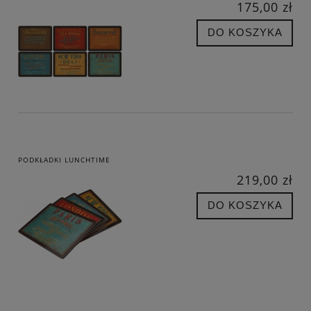
175,00 zł
DO KOSZYKA
PODKŁADKI LUNCHTIME
219,00 zł
DO KOSZYKA