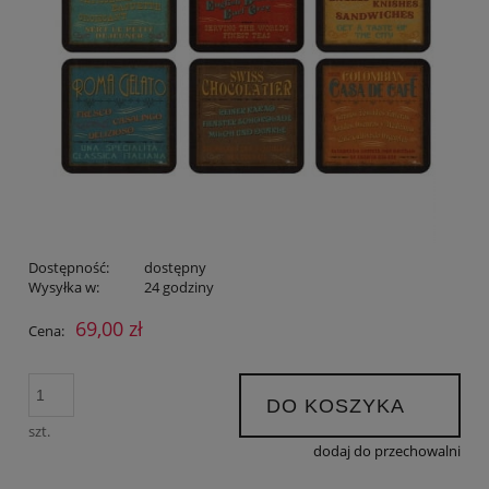
Dostępność:
dostępny
Wysyłka w:
24 godziny
69,00 zł
Cena:
DO KOSZYKA
szt.
dodaj do przechowalni