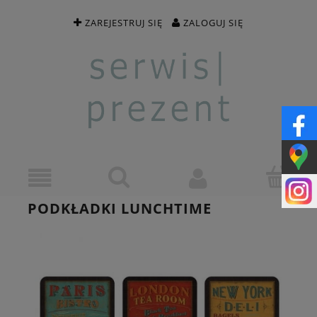
ZAREJESTRUJ SIĘ
ZALOGUJ SIĘ
PODKŁADKI LUNCHTIME