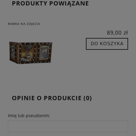
PRODUKTY POWIĄZANE
RAMKA NA ZDJĘCIA
89,00 zł
DO KOSZYKA
OPINIE O PRODUKCIE (0)
Imię lub pseudonim: