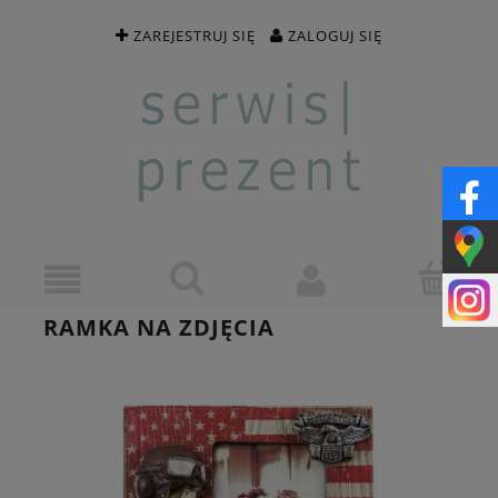
ZAREJESTRUJ SIĘ
ZALOGUJ SIĘ
RAMKA NA ZDJĘCIA