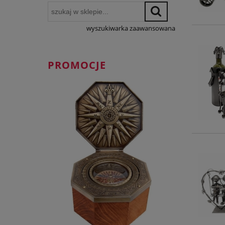
wyszukiwarka zaawansowana
PROMOCJE