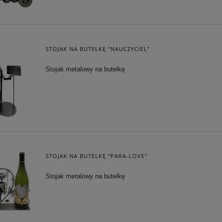
STOJAK NA BUTELKĘ "NAUCZYCIEL"
Stojak metalowy na butelkę
STOJAK NA BUTELKĘ "PARA-LOVE"
Stojak metalowy na butelkę