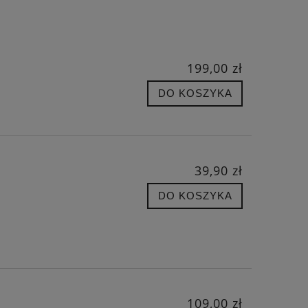
199,00 zł
DO KOSZYKA
39,90 zł
DO KOSZYKA
109,00 zł