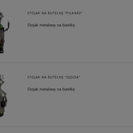
STOJAK NA BUTELKĘ "PIŁKARZ"
Stojak metalowy na butelkę
STOJAK NA BUTELKĘ "SĘDZIA"
Stojak metalowy na butelkę