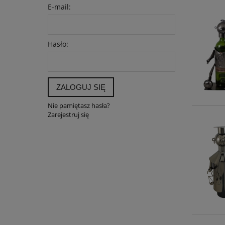
E-mail:
Hasło:
ZALOGUJ SIĘ
Nie pamiętasz hasła?
Zarejestruj się