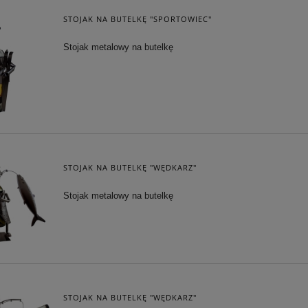
STOJAK NA BUTELKĘ "SPORTOWIEC"
Stojak metalowy na butelkę
STOJAK NA BUTELKĘ "WĘDKARZ"
Stojak metalowy na butelkę
STOJAK NA BUTELKĘ "WĘDKARZ"