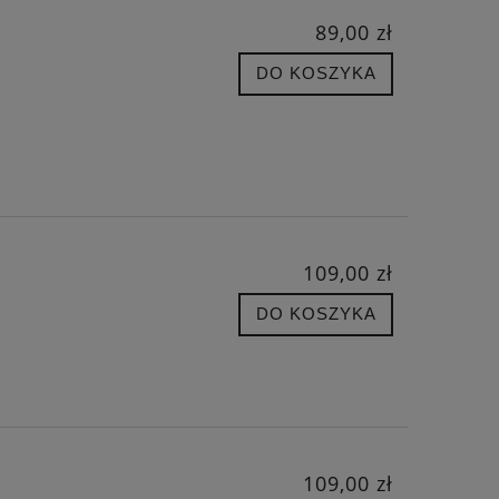
89,00 zł
DO KOSZYKA
109,00 zł
DO KOSZYKA
109,00 zł