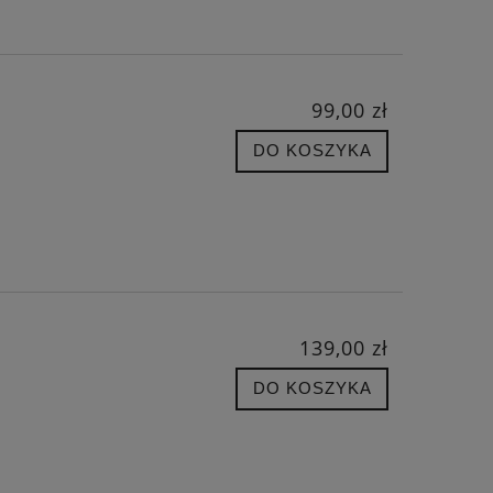
99,00 zł
DO KOSZYKA
139,00 zł
DO KOSZYKA