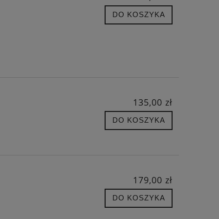
DO KOSZYKA
135,00 zł
DO KOSZYKA
179,00 zł
DO KOSZYKA