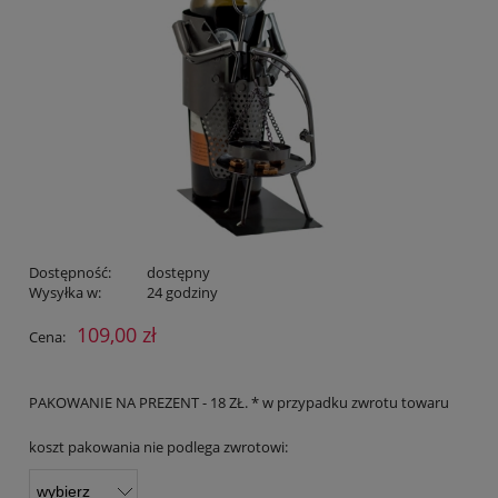
Dostępność:
dostępny
Wysyłka w:
24 godziny
109,00 zł
Cena:
PAKOWANIE NA PREZENT - 18 ZŁ. * w przypadku zwrotu towaru
koszt pakowania nie podlega zwrotowi: