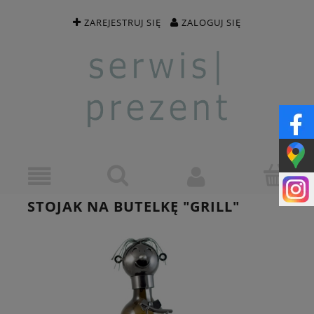
ZAREJESTRUJ SIĘ
ZALOGUJ SIĘ
STOJAK NA BUTELKĘ "GRILL"