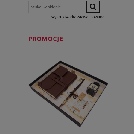
wyszukiwarka zaawansowana
PROMOCJE