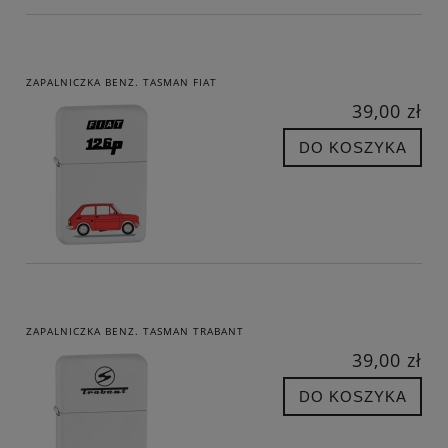
ZAPALNICZKA BENZ. TASMAN FIAT
39,00 zł
DO KOSZYKA
ZAPALNICZKA BENZ. TASMAN TRABANT
39,00 zł
DO KOSZYKA