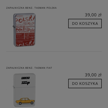
ZAPALNICZKA BENZ. TASMAN POLSKA
39,00 zł
DO KOSZYKA
ZAPALNICZKA BENZ. TASMAN FIAT
39,00 zł
DO KOSZYKA