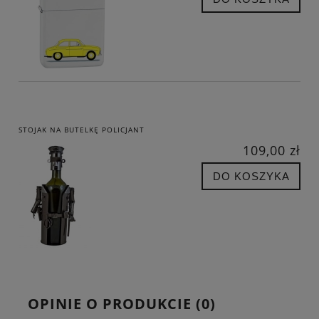
STOJAK NA BUTELKĘ POLICJANT
109,00 zł
DO KOSZYKA
OPINIE O PRODUKCIE (0)