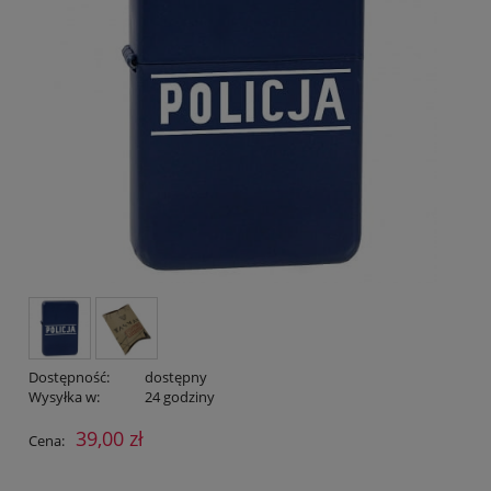
Dostępność:
dostępny
Wysyłka w:
24 godziny
39,00 zł
Cena: