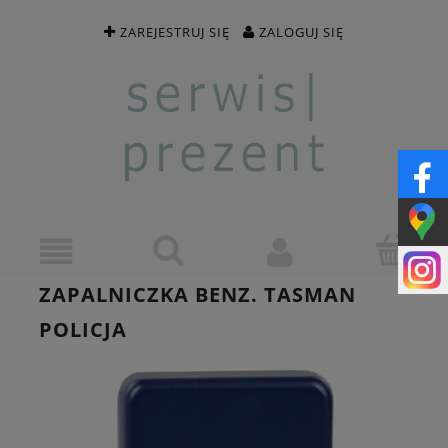
ZAREJESTRUJ SIĘ
ZALOGUJ SIĘ
ZAPALNICZKA BENZ. TASMAN
POLICJA