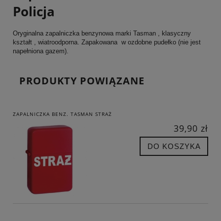
Policja
Oryginalna zapalniczka benzynowa marki Tasman , klasyczny
kształt , wiatroodporna. Zapakowana w ozdobne pudełko (nie jest
napełniona gazem).
PRODUKTY POWIĄZANE
ZAPALNICZKA BENZ. TASMAN STRAŻ
39,90 zł
DO KOSZYKA