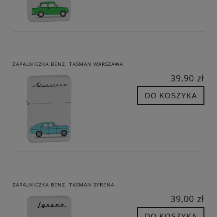
ZAPALNICZKA BENZ. TASMAN WARSZAWA
39,90 zł
DO KOSZYKA
ZAPALNICZKA BENZ. TASMAN SYRENA
39,00 zł
DO KOSZYKA