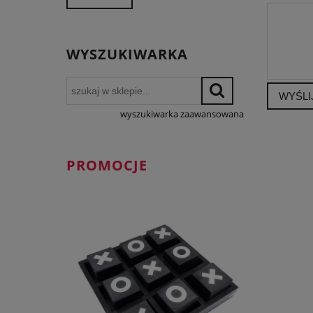
WYSZUKIWARKA
WYŚLI
wyszukiwarka zaawansowana
PROMOCJE