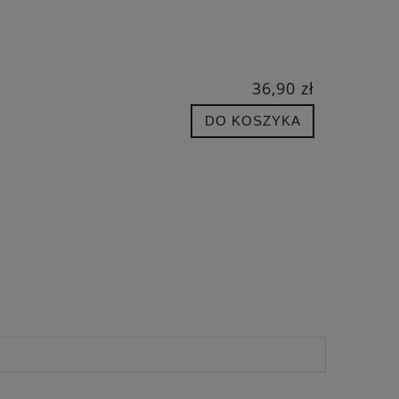
36,90 zł
DO KOSZYKA